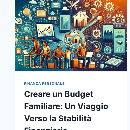
FINANZA PERSONALE
Creare un Budget
Familiare: Un Viaggio
Verso la Stabilità