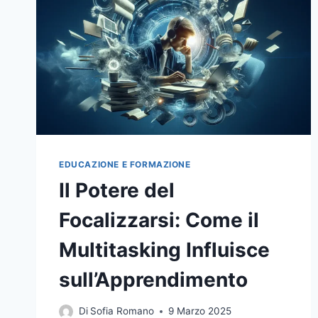
STABILITÀ
FINANZIARIA
EDUCAZIONE E FORMAZIONE
Il Potere del
Focalizzarsi: Come il
Multitasking Influisce
sull’Apprendimento
Di
Sofia Romano
9 Marzo 2025