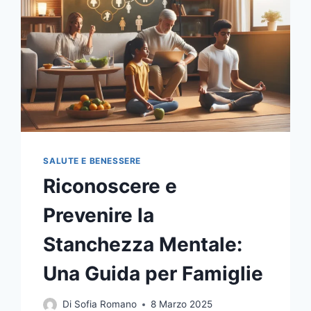
ANSIA
SALUTE E BENESSERE
Riconoscere e
Prevenire la
Stanchezza Mentale:
Una Guida per Famiglie
Di
Sofia Romano
8 Marzo 2025