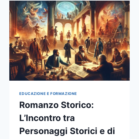
EDUCAZIONE E FORMAZIONE
Romanzo Storico:
L’Incontro tra
Personaggi Storici e di