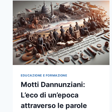
EDUCAZIONE E FORMAZIONE
Motti Dannunziani:
L’eco di un’epoca
attraverso le parole