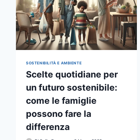
SOSTENIBILITÀ E AMBIENTE
Scelte quotidiane per
un futuro sostenibile:
come le famiglie
possono fare la
differenza