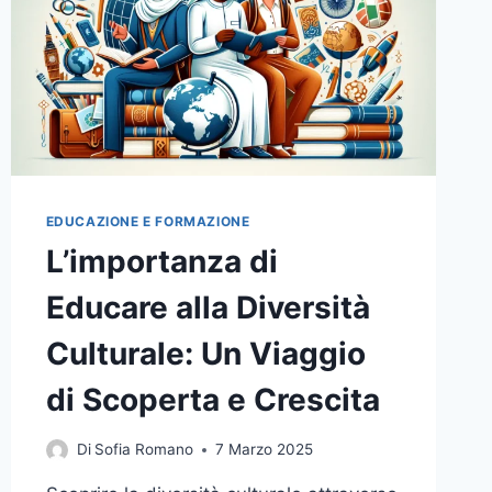
EDUCAZIONE E FORMAZIONE
L’importanza di
Educare alla Diversità
Culturale: Un Viaggio
di Scoperta e Crescita
Di
Sofia Romano
7 Marzo 2025