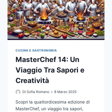
CUCINA E GASTRONOMIA
MasterChef 14: Un
Viaggio Tra Sapori e
Creatività
Di
Sofia Romano
8 Marzo 2025
Scopri la quattordicesima edizione di
MasterChef, un viaggio tra sapori,