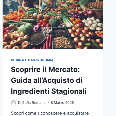
EFFICACE
CUCINA E GASTRONOMIA
Scoprire il Mercato:
Guida all’Acquisto di
Ingredienti Stagionali
Di
Sofia Romano
8 Marzo 2025
Scopri come riconoscere e acquistare