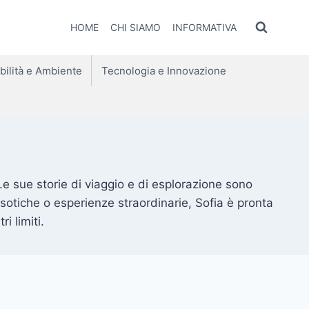
HOME
CHI SIAMO
INFORMATIVA
bilità e Ambiente
Tecnologia e Innovazione
e sue storie di viaggio e di esplorazione sono
i esotiche o esperienze straordinarie, Sofia è pronta
i limiti.