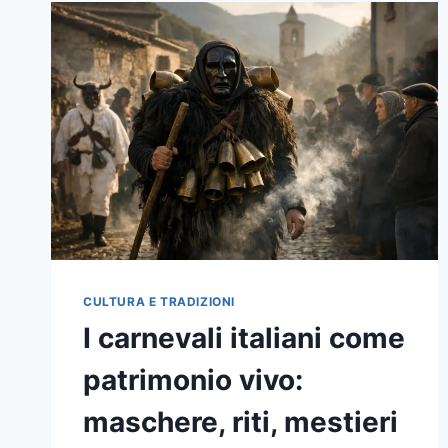
CULTURA E TRADIZIONI
I carnevali italiani come
patrimonio vivo:
maschere, riti, mestieri