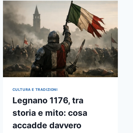
CULTURA E TRADIZIONI
Legnano 1176, tra
storia e mito: cosa
accadde davvero