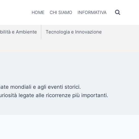
HOME
CHI SIAMO
INFORMATIVA
bilità e Ambiente
Tecnologia e Innovazione
rnate mondiali e agli eventi storici.
riosità legate alle ricorrenze più importanti.