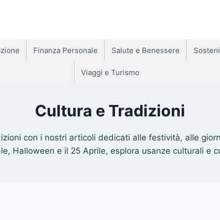
zione
Finanza Personale
Salute e Benessere
Sosteni
Viaggi e Turismo
Cultura e Tradizioni
zioni con i nostri articoli dedicati alle festività, alle gio
ale, Halloween e il 25 Aprile, esplora usanze culturali e cu