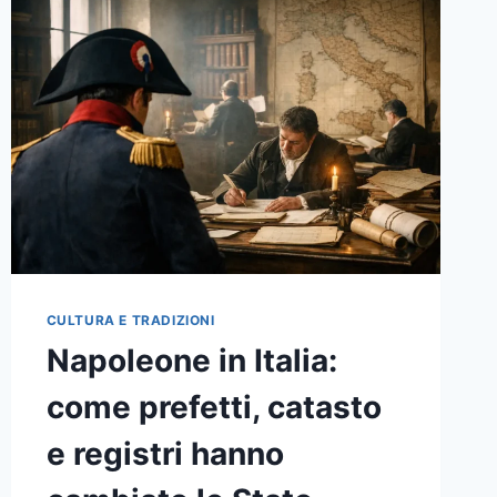
SUDAFRICA
CULTURA E TRADIZIONI
Napoleone in Italia:
come prefetti, catasto
e registri hanno