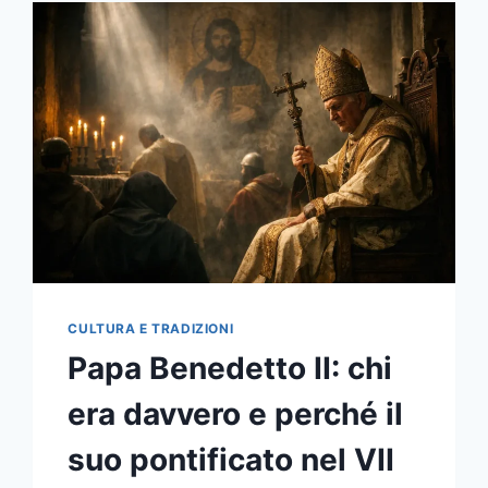
CULTURA E TRADIZIONI
Papa Benedetto II: chi
era davvero e perché il
suo pontificato nel VII