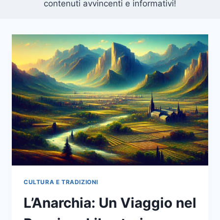
contenuti avvincenti e informativi!
CULTURA E TRADIZIONI
L’Anarchia: Un Viaggio nel