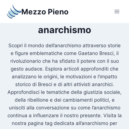
Salta
Mezzo Pieno
al
contenuto
anarchismo
Scopri il mondo dell’anarchismo attraverso storie
e figure emblematiche come Gaetano Bresci, il
rivoluzionario che ha sfidato il potere con il suo
gesto audace. Esplora articoli approfonditi che
analizzano le origini, le motivazioni e l’impatto
storico di Bresci e di altri attivisti anarchici.
Approfondisci le tematiche della giustizia sociale,
della ribellione e dei cambiamenti politici, e
unisciti alla conversazione su come l’anarchismo
continua a influenzare il nostro presente. Visita la
nostra pagina tag dedicata all’anarchismo per