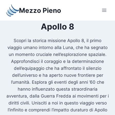
Salta
Mezzo Pieno
al
contenuto
Apollo 8
Scopri la storica missione Apollo 8, il primo
viaggio umano intorno alla Luna, che ha segnato
un momento cruciale nell’esplorazione spaziale.
Approfondisci il coraggio e la determinazione
dell’equipaggio che ha affrontato il silenzio
dell’universo e ha aperto nuove frontiere per
l’umanità. Esplora gli eventi degli anni ’60 che
hanno influenzato questa straordinaria
avventura, dalla Guerra Fredda ai movimenti per i
diritti civili. Unisciti a noi in questo viaggio verso
l’infinito e comprendi l’impatto duraturo di Apollo