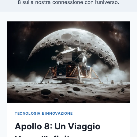
8 sulla nostra connessione con l’universo.
TECNOLOGIA E INNOVAZIONE
Apollo 8: Un Viaggio