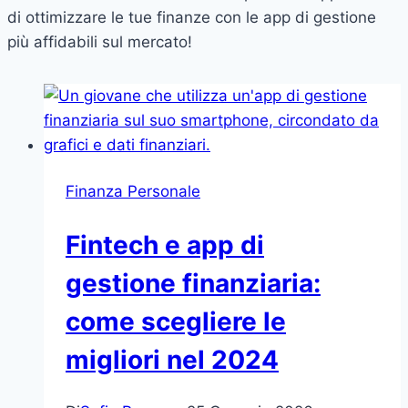
di ottimizzare le tue finanze con le app di gestione
più affidabili sul mercato!
Finanza Personale
Fintech e app di
gestione finanziaria:
come scegliere le
migliori nel 2024