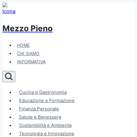
Salta
al
contenuto
Mezzo Pieno
HOME
CHI SIAMO
INFORMATIVA
Cucina e Gastronomia
Educazione e Formazione
Finanza Personale
Salute e Benessere
Sostenibilità e Ambiente
Tecnologia e Innovazione