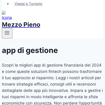
Viaggi e Turismo
Mezzo Pieno
app di gestione
Scopri le migliori app di gestione finanziaria del 2024
e come queste soluzioni fintech possono trasformare
il tuo approccio al risparmio. Leggi i nostri articoli per
trovare strategie efficaci, consigli utili e recensioni
dettagliate delle app più innovative. Impara a gestire i
tuoi risparmi in modo intelligente e affronta le sfide
economiche con sicurezza. Non perdere l’opportunità