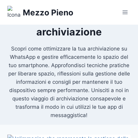
Salta
Mezzo Pieno
al
contenuto
archiviazione
Scopri come ottimizzare la tua archiviazione su
WhatsApp e gestire efficacemente lo spazio del
tuo smartphone. Approfondisci tecniche pratiche
per liberare spazio, riflessioni sulla gestione delle
informazioni e consigli per mantenere il tuo
dispositivo sempre performante. Unisciti a noi in
questo viaggio di archiviazione consapevole e
trasforma il modo in cui utilizzi le tue app di
messaggistica!