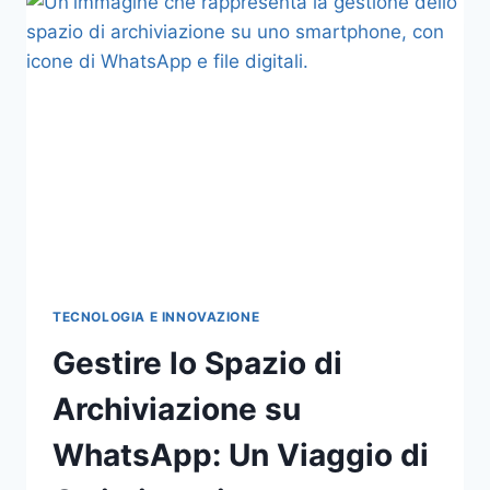
TECNOLOGIA E INNOVAZIONE
Gestire lo Spazio di
Archiviazione su
WhatsApp: Un Viaggio di