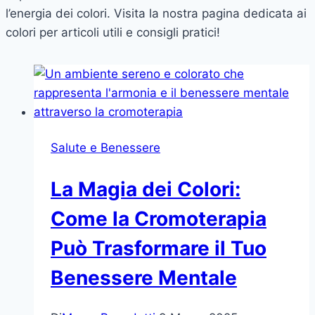
l’energia dei colori. Visita la nostra pagina dedicata ai
colori per articoli utili e consigli pratici!
Salute e Benessere
La Magia dei Colori:
Come la Cromoterapia
Può Trasformare il Tuo
Benessere Mentale