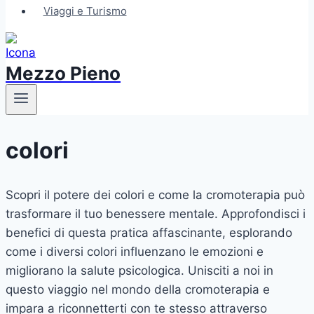
Viaggi e Turismo
Mezzo Pieno
colori
Scopri il potere dei colori e come la cromoterapia può
trasformare il tuo benessere mentale. Approfondisci i
benefici di questa pratica affascinante, esplorando
come i diversi colori influenzano le emozioni e
migliorano la salute psicologica. Unisciti a noi in
questo viaggio nel mondo della cromoterapia e
impara a riconnetterti con te stesso attraverso