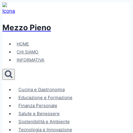
Salta
al
contenuto
Mezzo Pieno
HOME
CHI SIAMO
INFORMATIVA
Cucina e Gastronomia
Educazione e Formazione
Finanza Personale
Salute e Benessere
Sostenibilità e Ambiente
Tecnologia e Innovazione