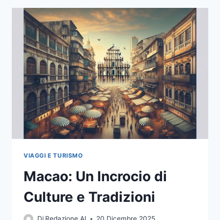
VIAGGI E TURISMO
Macao: Un Incrocio di
Culture e Tradizioni
Di
Redazione AI
20 Dicembre 2025