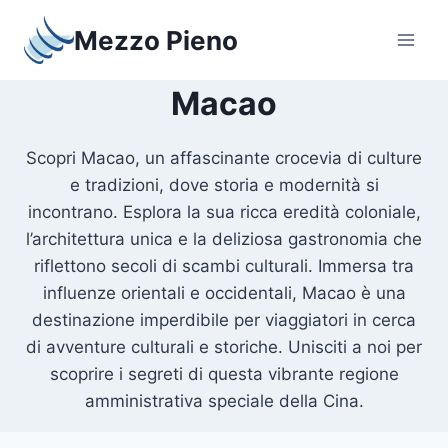
Salta
Mezzo Pieno
al
contenuto
Macao
Scopri Macao, un affascinante crocevia di culture
e tradizioni, dove storia e modernità si
incontrano. Esplora la sua ricca eredità coloniale,
l’architettura unica e la deliziosa gastronomia che
riflettono secoli di scambi culturali. Immersa tra
influenze orientali e occidentali, Macao è una
destinazione imperdibile per viaggiatori in cerca
di avventure culturali e storiche. Unisciti a noi per
scoprire i segreti di questa vibrante regione
amministrativa speciale della Cina.