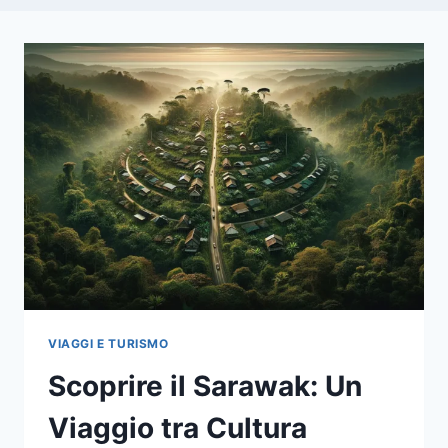
VIAGGI E TURISMO
Scoprire il Sarawak: Un
Viaggio tra Cultura