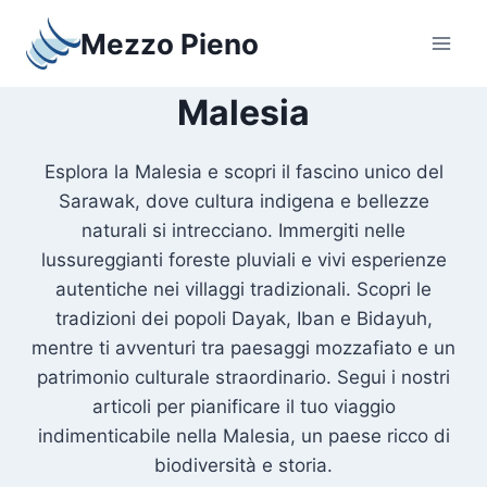
Salta
Mezzo Pieno
al
contenuto
Malesia
Esplora la Malesia e scopri il fascino unico del
Sarawak, dove cultura indigena e bellezze
naturali si intrecciano. Immergiti nelle
lussureggianti foreste pluviali e vivi esperienze
autentiche nei villaggi tradizionali. Scopri le
tradizioni dei popoli Dayak, Iban e Bidayuh,
mentre ti avventuri tra paesaggi mozzafiato e un
patrimonio culturale straordinario. Segui i nostri
articoli per pianificare il tuo viaggio
indimenticabile nella Malesia, un paese ricco di
biodiversità e storia.