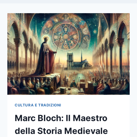
CULTURA E TRADIZIONI
Marc Bloch: Il Maestro
della Storia Medievale