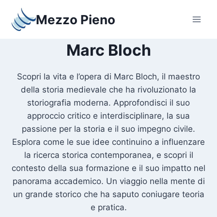
Salta
Mezzo Pieno
al
contenuto
Marc Bloch
Scopri la vita e l’opera di Marc Bloch, il maestro
della storia medievale che ha rivoluzionato la
storiografia moderna. Approfondisci il suo
approccio critico e interdisciplinare, la sua
passione per la storia e il suo impegno civile.
Esplora come le sue idee continuino a influenzare
la ricerca storica contemporanea, e scopri il
contesto della sua formazione e il suo impatto nel
panorama accademico. Un viaggio nella mente di
un grande storico che ha saputo coniugare teoria
e pratica.