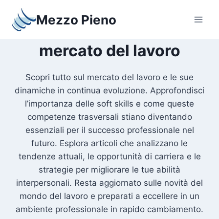
Salta
Mezzo Pieno
al
contenuto
mercato del lavoro
Scopri tutto sul mercato del lavoro e le sue
dinamiche in continua evoluzione. Approfondisci
l’importanza delle soft skills e come queste
competenze trasversali stiano diventando
essenziali per il successo professionale nel
futuro. Esplora articoli che analizzano le
tendenze attuali, le opportunità di carriera e le
strategie per migliorare le tue abilità
interpersonali. Resta aggiornato sulle novità del
mondo del lavoro e preparati a eccellere in un
ambiente professionale in rapido cambiamento.