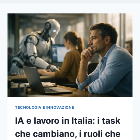
TECNOLOGIA E INNOVAZIONE
IA e lavoro in Italia: i task
che cambiano, i ruoli che