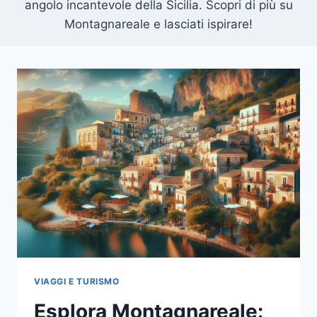
angolo incantevole della Sicilia. Scopri di più su
Montagnareale e lasciati ispirare!
VIAGGI E TURISMO
Esplora Montagnareale: