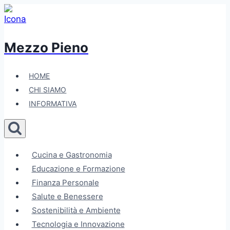
Salta
al
contenuto
Mezzo Pieno
HOME
CHI SIAMO
INFORMATIVA
Cucina e Gastronomia
Educazione e Formazione
Finanza Personale
Salute e Benessere
Sostenibilità e Ambiente
Tecnologia e Innovazione