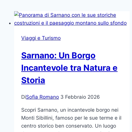
Viaggi e Turismo
Sarnano: Un Borgo
Incantevole tra Natura e
Storia
Di
Sofia Romano
3 Febbraio 2026
Scopri Sarnano, un incantevole borgo nei
Monti Sibillini, famoso per le sue terme e il
centro storico ben conservato. Un luogo