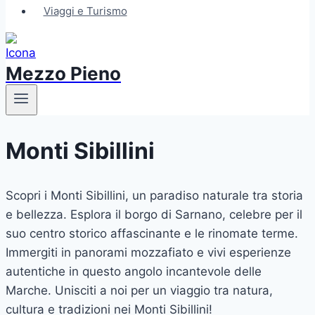
Viaggi e Turismo
Mezzo Pieno
Monti Sibillini
Scopri i Monti Sibillini, un paradiso naturale tra storia
e bellezza. Esplora il borgo di Sarnano, celebre per il
suo centro storico affascinante e le rinomate terme.
Immergiti in panorami mozzafiato e vivi esperienze
autentiche in questo angolo incantevole delle
Marche. Unisciti a noi per un viaggio tra natura,
cultura e tradizioni nei Monti Sibillini!