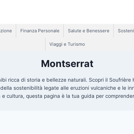
zione
Finanza Personale
Salute e Benessere
Sosteni
Viaggi e Turismo
Montserrat
bi ricca di storia e bellezze naturali. Scopri il Soufrière 
e della sostenibilità legate alle eruzioni vulcaniche e le
a e cultura, questa pagina è la tua guida per comprendere