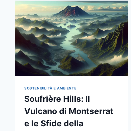
SOSTENIBILITÀ E AMBIENTE
Soufrière Hills: Il
Vulcano di Montserrat
e le Sfide della