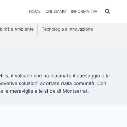
HOME
CHI SIAMO
INFORMATIVA
bilità e Ambiente
Tecnologia e Innovazione
Hills, il vulcano che ha plasmato il paesaggio e la
 innovative soluzioni adottate dalla comunità. Con
 le meraviglie e le sfide di Montserrat.