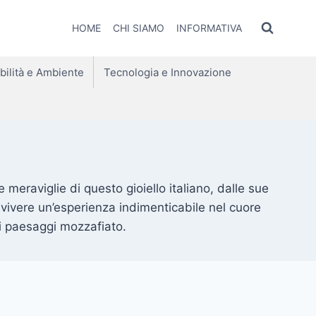
HOME
CHI SIAMO
INFORMATIVA
bilità e Ambiente
Tecnologia e Innovazione
 meraviglie di questo gioiello italiano, dalle sue
er vivere un’esperienza indimenticabile nel cuore
ai paesaggi mozzafiato.