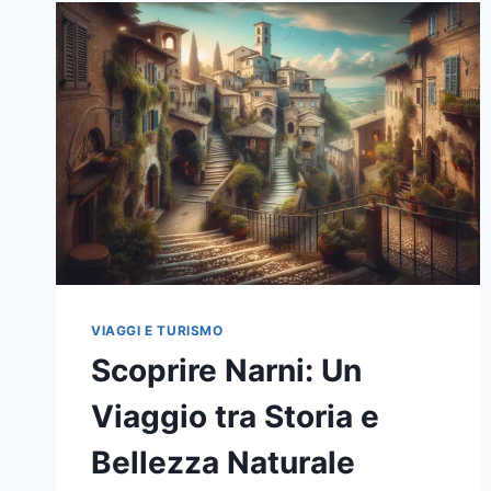
VIAGGI E TURISMO
Scoprire Narni: Un
Viaggio tra Storia e
Bellezza Naturale