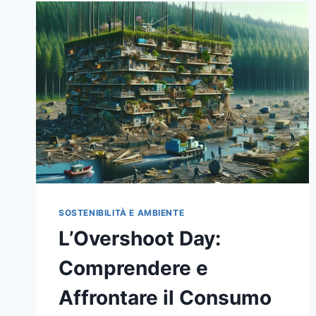
SOSTENIBILITÀ E AMBIENTE
L’Overshoot Day:
Comprendere e
Affrontare il Consumo