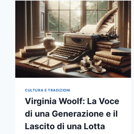
CULTURA E TRADIZIONI
Virginia Woolf: La Voce
di una Generazione e il
Lascito di una Lotta