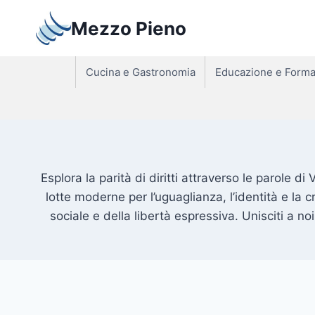
Salta
Mezzo Pieno
al
contenuto
Cucina e Gastronomia
Educazione e Forma
Esplora la parità di diritti attraverso le parole di 
lotte moderne per l’uguaglianza, l’identità e la c
sociale e della libertà espressiva. Unisciti a 