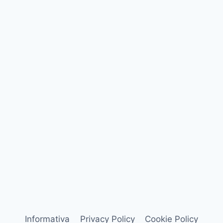
Informativa
Privacy Policy
Cookie Policy