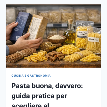
CUCINA E GASTRONOMIA
Pasta buona, davvero:
guida pratica per
scegliere al