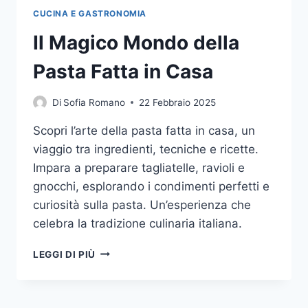
CUCINA E GASTRONOMIA
Il Magico Mondo della
Pasta Fatta in Casa
Di
Sofia Romano
22 Febbraio 2025
Scopri l’arte della pasta fatta in casa, un
viaggio tra ingredienti, tecniche e ricette.
Impara a preparare tagliatelle, ravioli e
gnocchi, esplorando i condimenti perfetti e
curiosità sulla pasta. Un’esperienza che
celebra la tradizione culinaria italiana.
IL
LEGGI DI PIÙ
MAGICO
MONDO
DELLA