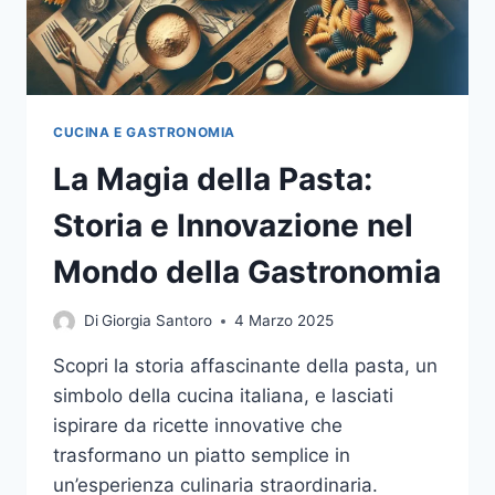
CUCINA E GASTRONOMIA
La Magia della Pasta:
Storia e Innovazione nel
Mondo della Gastronomia
Di
Giorgia Santoro
4 Marzo 2025
Scopri la storia affascinante della pasta, un
simbolo della cucina italiana, e lasciati
ispirare da ricette innovative che
trasformano un piatto semplice in
un’esperienza culinaria straordinaria.