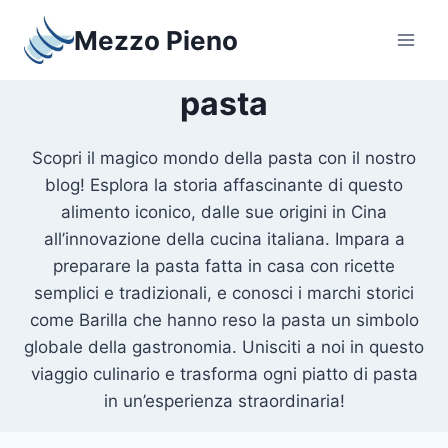
Salta
Mezzo Pieno
al
contenuto
pasta
Scopri il magico mondo della pasta con il nostro
blog! Esplora la storia affascinante di questo
alimento iconico, dalle sue origini in Cina
all’innovazione della cucina italiana. Impara a
preparare la pasta fatta in casa con ricette
semplici e tradizionali, e conosci i marchi storici
come Barilla che hanno reso la pasta un simbolo
globale della gastronomia. Unisciti a noi in questo
viaggio culinario e trasforma ogni piatto di pasta
in un’esperienza straordinaria!