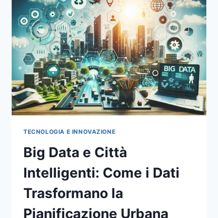
SOCIETÀ
A
ROMA
TECNOLOGIA E INNOVAZIONE
Big Data e Città
Intelligenti: Come i Dati
Trasformano la
Pianificazione Urbana