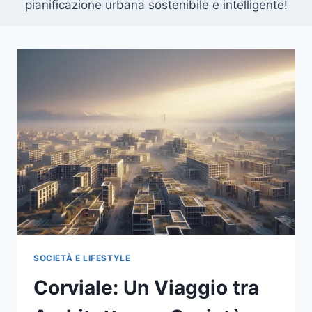
pianificazione urbana sostenibile e intelligente!
SOCIETÀ E LIFESTYLE
Corviale: Un Viaggio tra