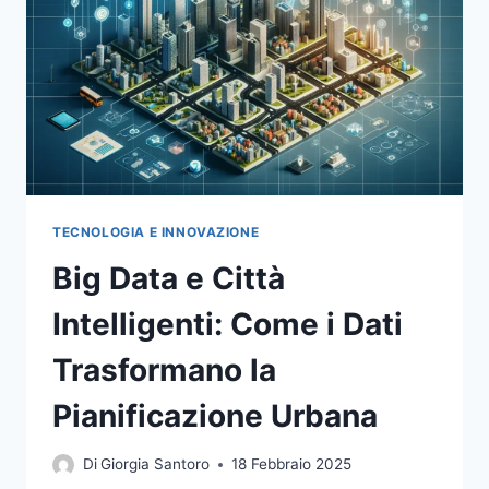
LA
PIANIFICAZIONE
URBANA
TECNOLOGIA E INNOVAZIONE
Big Data e Città
Intelligenti: Come i Dati
Trasformano la
Pianificazione Urbana
Di
Giorgia Santoro
18 Febbraio 2025