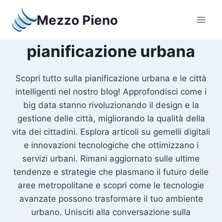
Salta
Mezzo Pieno
al
contenuto
pianificazione urbana
Scopri tutto sulla pianificazione urbana e le città
intelligenti nel nostro blog! Approfondisci come i
big data stanno rivoluzionando il design e la
gestione delle città, migliorando la qualità della
vita dei cittadini. Esplora articoli su gemelli digitali
e innovazioni tecnologiche che ottimizzano i
servizi urbani. Rimani aggiornato sulle ultime
tendenze e strategie che plasmano il futuro delle
aree metropolitane e scopri come le tecnologie
avanzate possono trasformare il tuo ambiente
urbano. Unisciti alla conversazione sulla