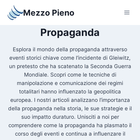
Salta
Mezzo Pieno
al
contenuto
Propaganda
Esplora il mondo della propaganda attraverso
eventi storici chiave come l’incidente di Gleiwitz,
un pretesto che ha scatenato la Seconda Guerra
Mondiale. Scopri come le tecniche di
manipolazione e comunicazione dei regimi
totalitari hanno influenzato la geopolitica
europea. I nostri articoli analizzano l’importanza
della propaganda nella storia, le sue strategie e il
suo impatto duraturo. Unisciti a noi per
comprendere come la propaganda ha plasmato il
corso degli eventi e continua a influenzare il