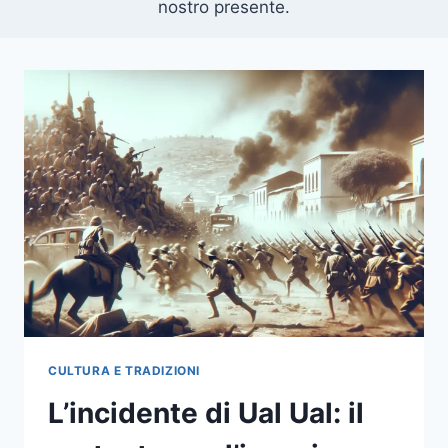
nostro presente.
CULTURA E TRADIZIONI
L’incidente di Ual Ual: il