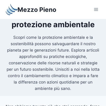
Salta
Mezzo Pieno
al
contenuto
protezione ambientale
Scopri come la protezione ambientale e la
sostenibilità possono salvaguardare il nostro
pianeta per le generazioni future. Esplora articoli
approfonditi su pratiche ecologiche,
conservazione delle risorse naturali e strategie
per un futuro sostenibile. Unisciti a noi nella lotta
contro il cambiamento climatico e impara a fare
la differenza con azioni quotidiane per un
ambiente più sano.