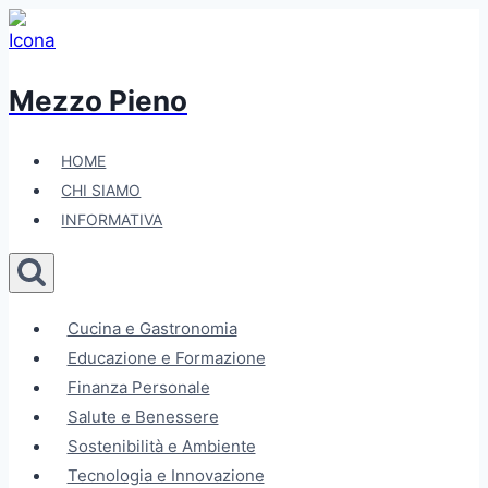
Salta
al
contenuto
Mezzo Pieno
HOME
CHI SIAMO
INFORMATIVA
Cucina e Gastronomia
Educazione e Formazione
Finanza Personale
Salute e Benessere
Sostenibilità e Ambiente
Tecnologia e Innovazione