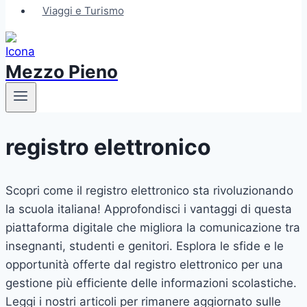
Viaggi e Turismo
Mezzo Pieno
registro elettronico
Scopri come il registro elettronico sta rivoluzionando
la scuola italiana! Approfondisci i vantaggi di questa
piattaforma digitale che migliora la comunicazione tra
insegnanti, studenti e genitori. Esplora le sfide e le
opportunità offerte dal registro elettronico per una
gestione più efficiente delle informazioni scolastiche.
Leggi i nostri articoli per rimanere aggiornato sulle