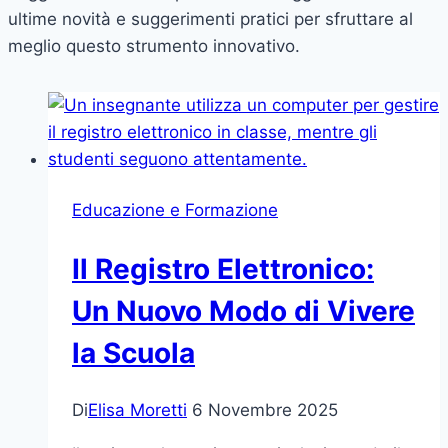
ultime novità e suggerimenti pratici per sfruttare al
meglio questo strumento innovativo.
Educazione e Formazione
Il Registro Elettronico:
Un Nuovo Modo di Vivere
la Scuola
Di
Elisa Moretti
6 Novembre 2025