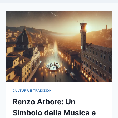
CULTURA E TRADIZIONI
Renzo Arbore: Un
Simbolo della Musica e