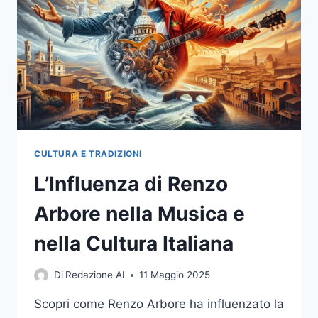
CULTURA
ITALIANA
CULTURA E TRADIZIONI
L’Influenza di Renzo
Arbore nella Musica e
nella Cultura Italiana
Di
Redazione AI
11 Maggio 2025
Scopri come Renzo Arbore ha influenzato la