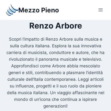
Salta
Mezzo Pieno
al
contenuto
Renzo Arbore
Scopri l’impatto di Renzo Arbore sulla musica e
sulla cultura italiana. Esplora la sua innovativa
carriera di musicista, conduttore e autore, che ha
rivoluzionato il panorama musicale e televisivo.
Approfondisci come Arbore abbia mescolato
generi e stili, contribuendo a plasmare l’identità
culturale dell’Italia contemporanea. Leggi articoli
su influenze, progetti e il suo ruolo da pioniere
della musica italiana. Un viaggio affascinante nel
mondo di un’icona che continua a ispirare
generazioni!