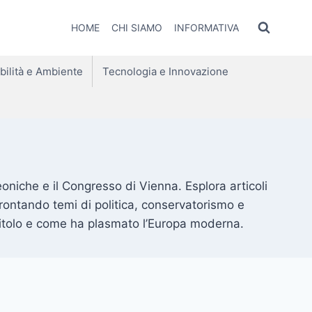
HOME
CHI SIAMO
INFORMATIVA
bilità e Ambiente
Tecnologia e Innovazione
oniche e il Congresso di Vienna. Esplora articoli
frontando temi di politica, conservatorismo e
apitolo e come ha plasmato l’Europa moderna.