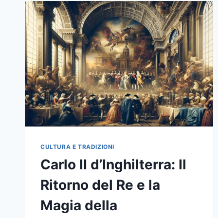
CULTURA E TRADIZIONI
Carlo II d’Inghilterra: Il
Ritorno del Re e la
Magia della