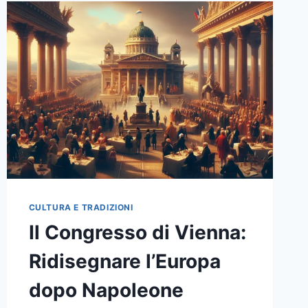
CULTURA E TRADIZIONI
Il Congresso di Vienna:
Ridisegnare l’Europa
dopo Napoleone