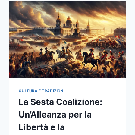
CULTURA E TRADIZIONI
La Sesta Coalizione:
Un’Alleanza per la
Libertà e la