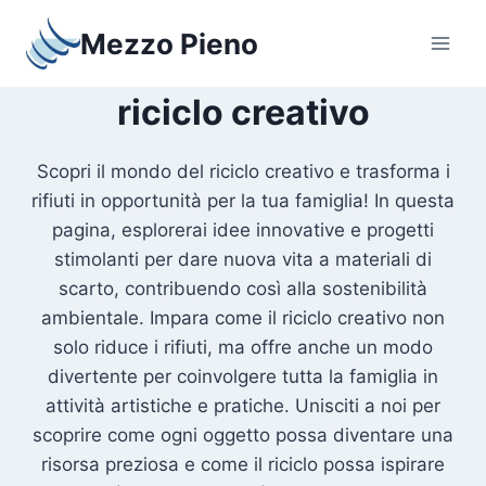
Salta
Mezzo Pieno
al
contenuto
riciclo creativo
Scopri il mondo del riciclo creativo e trasforma i
rifiuti in opportunità per la tua famiglia! In questa
pagina, esplorerai idee innovative e progetti
stimolanti per dare nuova vita a materiali di
scarto, contribuendo così alla sostenibilità
ambientale. Impara come il riciclo creativo non
solo riduce i rifiuti, ma offre anche un modo
divertente per coinvolgere tutta la famiglia in
attività artistiche e pratiche. Unisciti a noi per
scoprire come ogni oggetto possa diventare una
risorsa preziosa e come il riciclo possa ispirare