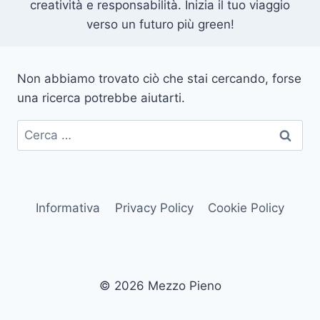
creatività e responsabilità. Inizia il tuo viaggio
verso un futuro più green!
Non abbiamo trovato ciò che stai cercando, forse
una ricerca potrebbe aiutarti.
Ricerca
per:
Informativa
Privacy Policy
Cookie Policy
© 2026 Mezzo Pieno