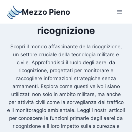
Salta
Mezzo Pieno
al
contenuto
ricognizione
Scopri il mondo affascinante della ricognizione,
un settore cruciale della tecnologia militare e
civile. Approfondisci il ruolo degli aerei da
ricognizione, progettati per monitorare e
raccogliere informazioni strategiche senza
armamenti. Esplora come questi velivoli siano
utilizzati non solo in ambito militare, ma anche
per attività civili come la sorveglianza del traffico
e il monitoraggio ambientale. Leggi i nostri articoli
per conoscere le funzioni primarie degli aerei da
ricognizione e il loro impatto sulla sicurezza e