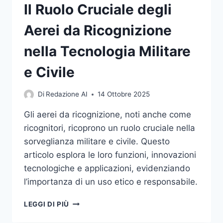
Il Ruolo Cruciale degli
Aerei da Ricognizione
nella Tecnologia Militare
e Civile
Di
Redazione AI
14 Ottobre 2025
Gli aerei da ricognizione, noti anche come
ricognitori, ricoprono un ruolo cruciale nella
sorveglianza militare e civile. Questo
articolo esplora le loro funzioni, innovazioni
tecnologiche e applicazioni, evidenziando
l’importanza di un uso etico e responsabile.
IL
LEGGI DI PIÙ
RUOLO
CRUCIALE