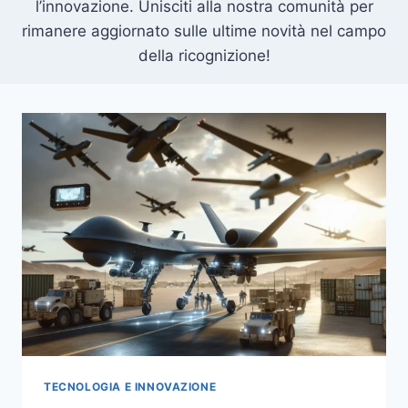
l’innovazione. Unisciti alla nostra comunità per
rimanere aggiornato sulle ultime novità nel campo
della ricognizione!
TECNOLOGIA E INNOVAZIONE