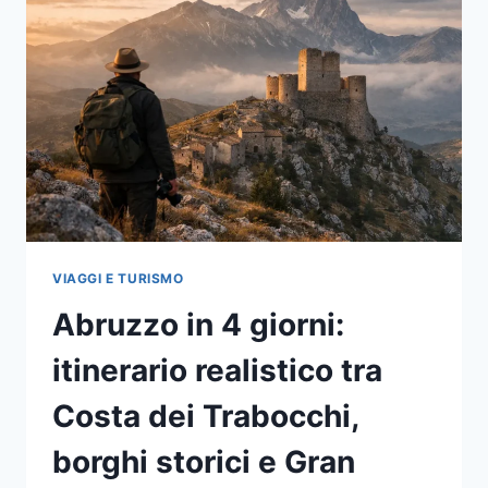
VIAGGI E TURISMO
Abruzzo in 4 giorni:
itinerario realistico tra
Costa dei Trabocchi,
borghi storici e Gran