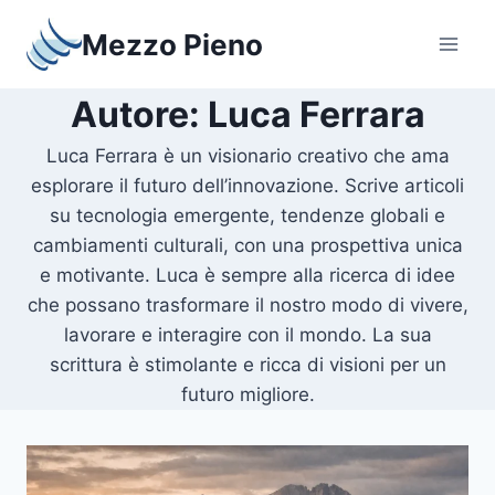
Salta
Mezzo Pieno
al
contenuto
Autore: Luca Ferrara
Luca Ferrara è un visionario creativo che ama
esplorare il futuro dell’innovazione. Scrive articoli
su tecnologia emergente, tendenze globali e
cambiamenti culturali, con una prospettiva unica
e motivante. Luca è sempre alla ricerca di idee
che possano trasformare il nostro modo di vivere,
lavorare e interagire con il mondo. La sua
scrittura è stimolante e ricca di visioni per un
futuro migliore.