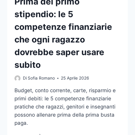
Prima del primo
stipendio: le 5
competenze finanziarie
che ogni ragazzo
dovrebbe saper usare
subito
Di
Sofia Romano
25 Aprile 2026
Budget, conto corrente, carte, risparmio e
primi debiti: le 5 competenze finanziarie
pratiche che ragazzi, genitori e insegnanti
possono allenare prima della prima busta
paga.