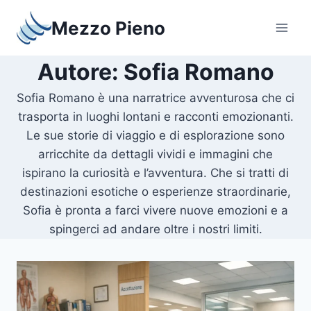
Salta
Mezzo Pieno
al
contenuto
Autore: Sofia Romano
Sofia Romano è una narratrice avventurosa che ci
trasporta in luoghi lontani e racconti emozionanti.
Le sue storie di viaggio e di esplorazione sono
arricchite da dettagli vividi e immagini che
ispirano la curiosità e l’avventura. Che si tratti di
destinazioni esotiche o esperienze straordinarie,
Sofia è pronta a farci vivere nuove emozioni e a
spingerci ad andare oltre i nostri limiti.