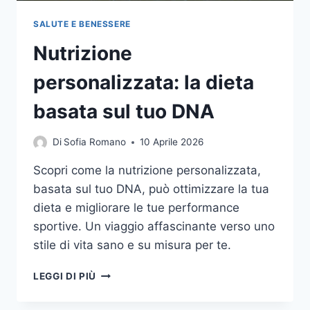
SALUTE E BENESSERE
Nutrizione
personalizzata: la dieta
basata sul tuo DNA
Di
Sofia Romano
10 Aprile 2026
Scopri come la nutrizione personalizzata,
basata sul tuo DNA, può ottimizzare la tua
dieta e migliorare le tue performance
sportive. Un viaggio affascinante verso uno
stile di vita sano e su misura per te.
NUTRIZIONE
LEGGI DI PIÙ
PERSONALIZZATA:
LA