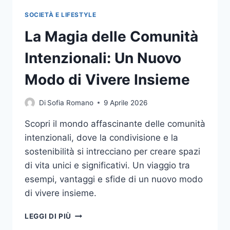
SOCIETÀ E LIFESTYLE
La Magia delle Comunità
Intenzionali: Un Nuovo
Modo di Vivere Insieme
Di
Sofia Romano
9 Aprile 2026
Scopri il mondo affascinante delle comunità
intenzionali, dove la condivisione e la
sostenibilità si intrecciano per creare spazi
di vita unici e significativi. Un viaggio tra
esempi, vantaggi e sfide di un nuovo modo
di vivere insieme.
LA
LEGGI DI PIÙ
MAGIA