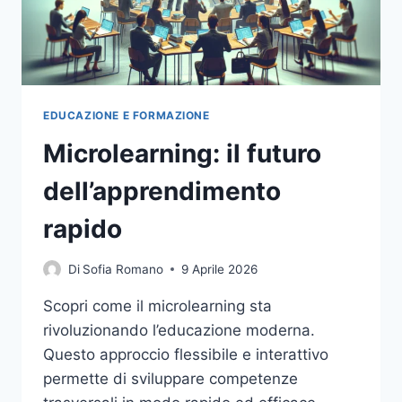
EDUCAZIONE E FORMAZIONE
Microlearning: il futuro
dell’apprendimento
rapido
Di
Sofia Romano
9 Aprile 2026
Scopri come il microlearning sta
rivoluzionando l’educazione moderna.
Questo approccio flessibile e interattivo
permette di sviluppare competenze