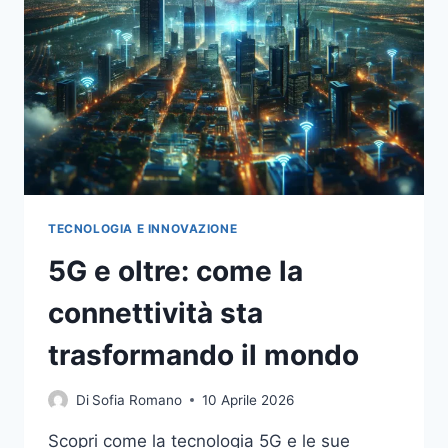
TECNOLOGIA E INNOVAZIONE
5G e oltre: come la
connettività sta
trasformando il mondo
Di
Sofia Romano
10 Aprile 2026
Scopri come la tecnologia 5G e le sue