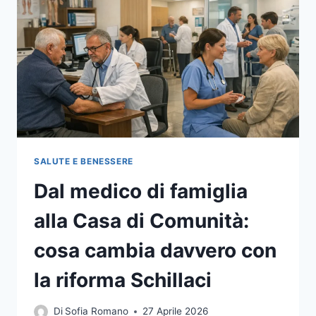
SALUTE E BENESSERE
Dal medico di famiglia
alla Casa di Comunità:
cosa cambia davvero con
la riforma Schillaci
Di
Sofia Romano
27 Aprile 2026