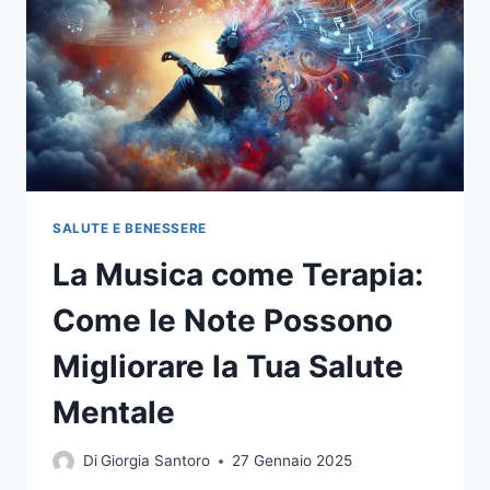
SALUTE E BENESSERE
La Musica come Terapia:
Come le Note Possono
Migliorare la Tua Salute
Mentale
Di
Giorgia Santoro
27 Gennaio 2025