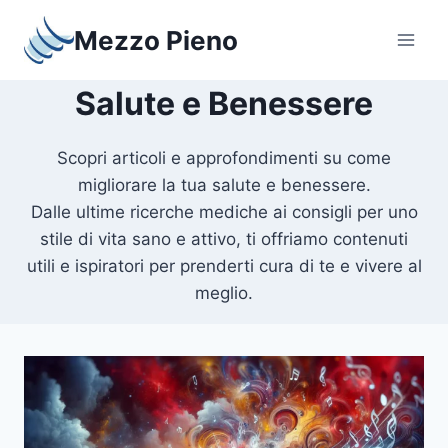
Salta
Mezzo Pieno
al
contenuto
Salute e Benessere
Scopri articoli e approfondimenti su come
migliorare la tua salute e benessere.
Dalle ultime ricerche mediche ai consigli per uno
stile di vita sano e attivo, ti offriamo contenuti
utili e ispiratori per prenderti cura di te e vivere al
meglio.