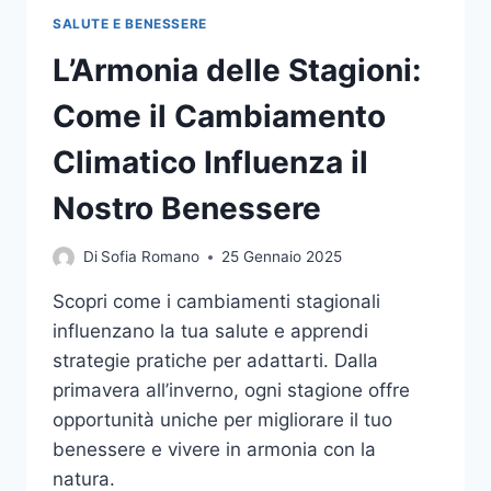
SALUTE E BENESSERE
L’Armonia delle Stagioni:
Come il Cambiamento
Climatico Influenza il
Nostro Benessere
Di
Sofia Romano
25 Gennaio 2025
Scopri come i cambiamenti stagionali
influenzano la tua salute e apprendi
strategie pratiche per adattarti. Dalla
primavera all’inverno, ogni stagione offre
opportunità uniche per migliorare il tuo
benessere e vivere in armonia con la
natura.