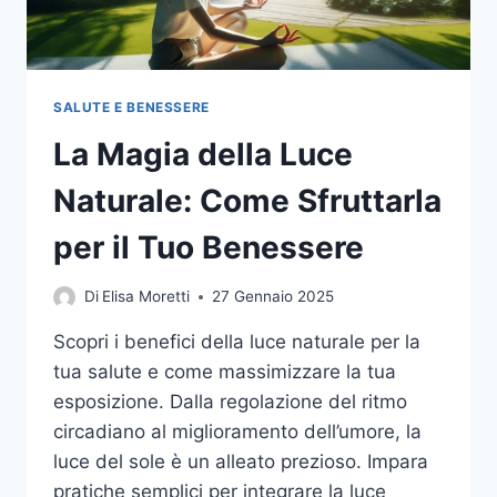
SALUTE E BENESSERE
La Magia della Luce
Naturale: Come Sfruttarla
per il Tuo Benessere
Di
Elisa Moretti
27 Gennaio 2025
Scopri i benefici della luce naturale per la
tua salute e come massimizzare la tua
esposizione. Dalla regolazione del ritmo
circadiano al miglioramento dell’umore, la
luce del sole è un alleato prezioso. Impara
pratiche semplici per integrare la luce