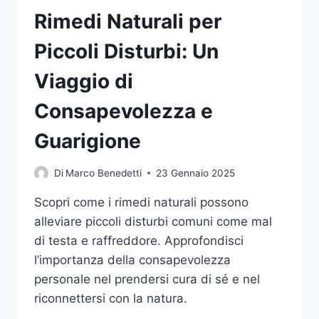
Rimedi Naturali per
Piccoli Disturbi: Un
Viaggio di
Consapevolezza e
Guarigione
Di
Marco Benedetti
23 Gennaio 2025
Scopri come i rimedi naturali possono
alleviare piccoli disturbi comuni come mal
di testa e raffreddore. Approfondisci
l’importanza della consapevolezza
personale nel prendersi cura di sé e nel
riconnettersi con la natura.