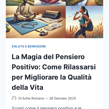
SALUTE E BENESSERE
La Magia del Pensiero
Positivo: Come Rilassarsi
per Migliorare la Qualità
della Vita
Di
Sofia Romano
26 Gennaio 2025
Scopri come il pensiero positivo e le