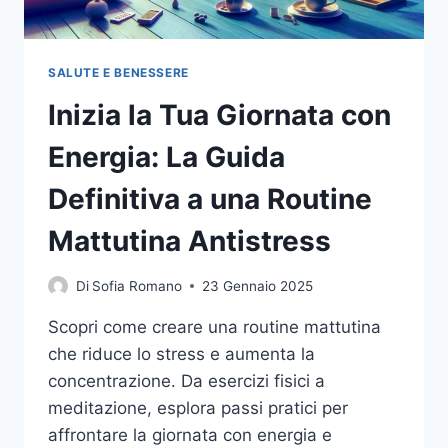
SALUTE E BENESSERE
Inizia la Tua Giornata con
Energia: La Guida
Definitiva a una Routine
Mattutina Antistress
Di
Sofia Romano
23 Gennaio 2025
Scopri come creare una routine mattutina
che riduce lo stress e aumenta la
concentrazione. Da esercizi fisici a
meditazione, esplora passi pratici per
affrontare la giornata con energia e