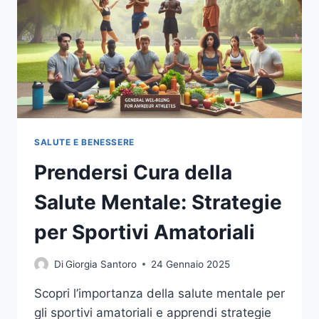
VITA
SANO
SALUTE E BENESSERE
Prendersi Cura della
Salute Mentale: Strategie
per Sportivi Amatoriali
Di
Giorgia Santoro
24 Gennaio 2025
Scopri l’importanza della salute mentale per
gli sportivi amatoriali e apprendi strategie