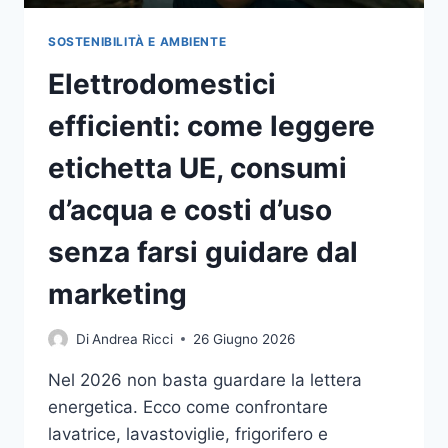
SOSTENIBILITÀ E AMBIENTE
Elettrodomestici
efficienti: come leggere
etichetta UE, consumi
d’acqua e costi d’uso
senza farsi guidare dal
marketing
Di
Andrea Ricci
26 Giugno 2026
Nel 2026 non basta guardare la lettera
energetica. Ecco come confrontare
lavatrice, lavastoviglie, frigorifero e