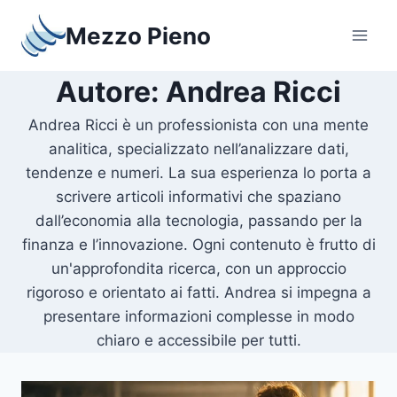
Salta
Mezzo Pieno
al
contenuto
Autore: Andrea Ricci
Andrea Ricci è un professionista con una mente
analitica, specializzato nell’analizzare dati,
tendenze e numeri. La sua esperienza lo porta a
scrivere articoli informativi che spaziano
dall’economia alla tecnologia, passando per la
finanza e l’innovazione. Ogni contenuto è frutto di
un'approfondita ricerca, con un approccio
rigoroso e orientato ai fatti. Andrea si impegna a
presentare informazioni complesse in modo
chiaro e accessibile per tutti.