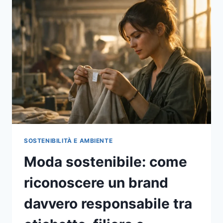
SOSTENIBILITÀ E AMBIENTE
Moda sostenibile: come
riconoscere un brand
davvero responsabile tra