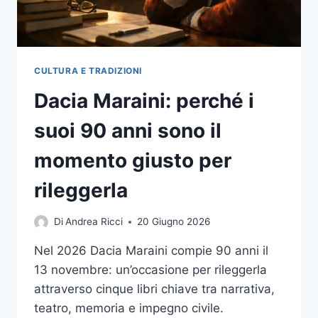
CULTURA E TRADIZIONI
Dacia Maraini: perché i
suoi 90 anni sono il
momento giusto per
rileggerla
Di
Andrea Ricci
20 Giugno 2026
Nel 2026 Dacia Maraini compie 90 anni il
13 novembre: un’occasione per rileggerla
attraverso cinque libri chiave tra narrativa,
teatro, memoria e impegno civile.