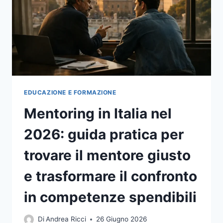
FILIERA
E
GREENWASHING
EDUCAZIONE E FORMAZIONE
Mentoring in Italia nel
2026: guida pratica per
trovare il mentore giusto
e trasformare il confronto
in competenze spendibili
Di
Andrea Ricci
26 Giugno 2026