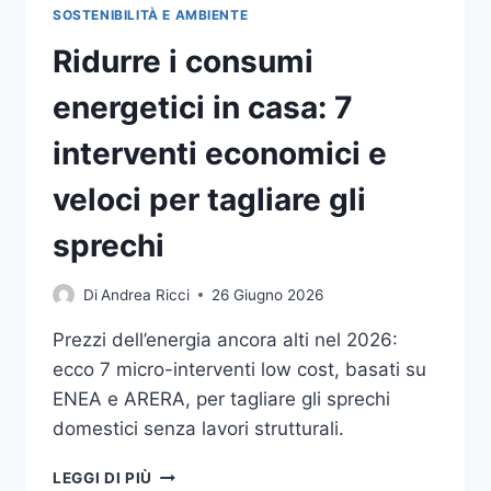
SOSTENIBILITÀ E AMBIENTE
Ridurre i consumi
energetici in casa: 7
interventi economici e
veloci per tagliare gli
sprechi
Di
Andrea Ricci
26 Giugno 2026
Prezzi dell’energia ancora alti nel 2026:
ecco 7 micro-interventi low cost, basati su
ENEA e ARERA, per tagliare gli sprechi
domestici senza lavori strutturali.
RIDURRE
LEGGI DI PIÙ