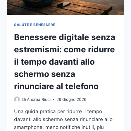
SALUTE E BENESSERE
Benessere digitale senza
estremismi: come ridurre
il tempo davanti allo
schermo senza
rinunciare al telefono
Di
Andrea Ricci
26 Giugno 2026
Una guida pratica per ridurre il tempo
davanti allo schermo senza rinunciare allo
smartphone: meno notifiche inutili, più