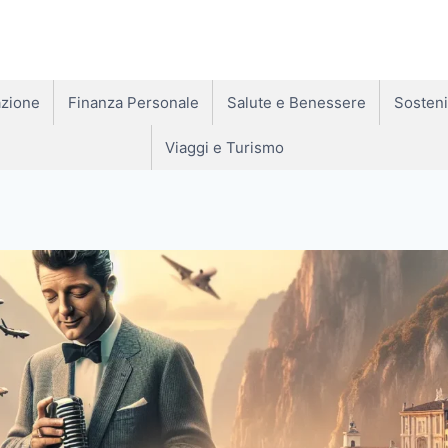
zione
Finanza Personale
Salute e Benessere
Sosteni
Viaggi e Turismo