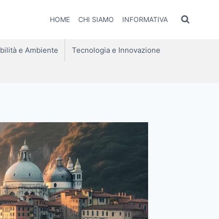
HOME
CHI SIAMO
INFORMATIVA
bilità e Ambiente
Tecnologia e Innovazione