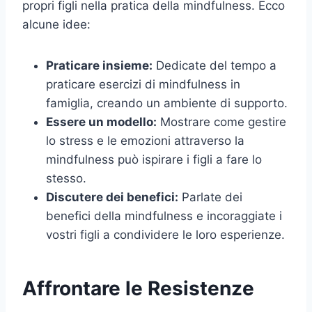
propri figli nella pratica della mindfulness. Ecco
alcune idee:
Praticare insieme:
Dedicate del tempo a
praticare esercizi di mindfulness in
famiglia, creando un ambiente di supporto.
Essere un modello:
Mostrare come gestire
lo stress e le emozioni attraverso la
mindfulness può ispirare i figli a fare lo
stesso.
Discutere dei benefici:
Parlate dei
benefici della mindfulness e incoraggiate i
vostri figli a condividere le loro esperienze.
Affrontare le Resistenze