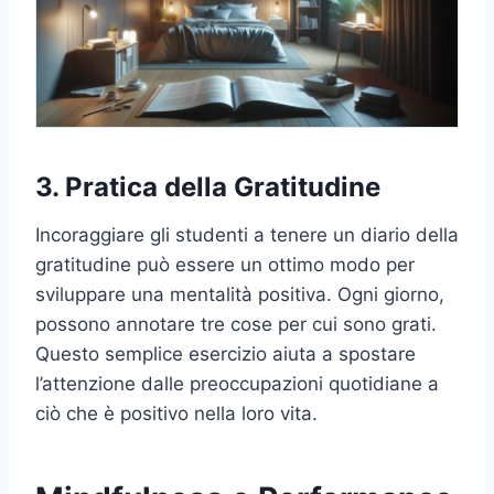
3. Pratica della Gratitudine
Incoraggiare gli studenti a tenere un diario della
gratitudine può essere un ottimo modo per
sviluppare una mentalità positiva. Ogni giorno,
possono annotare tre cose per cui sono grati.
Questo semplice esercizio aiuta a spostare
l’attenzione dalle preoccupazioni quotidiane a
ciò che è positivo nella loro vita.