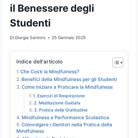
il Benessere degli
Studenti
Di
Giorgia Santoro
25 Gennaio 2025
Indice dell'articolo
Che Cos’è la Mindfulness?
Benefici della Mindfulness per gli Studenti
Come Iniziare a Praticare la Mindfulness
1. Esercizi di Respirazione
2. Meditazione Guidata
3. Pratica della Gratitudine
Mindfulness e Performance Scolastica
Coinvolgere i Genitori nella Pratica della
Mindfulness