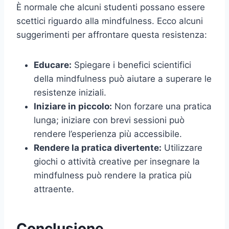
È normale che alcuni studenti possano essere
scettici riguardo alla mindfulness. Ecco alcuni
suggerimenti per affrontare questa resistenza:
Educare:
Spiegare i benefici scientifici
della mindfulness può aiutare a superare le
resistenze iniziali.
Iniziare in piccolo:
Non forzare una pratica
lunga; iniziare con brevi sessioni può
rendere l’esperienza più accessibile.
Rendere la pratica divertente:
Utilizzare
giochi o attività creative per insegnare la
mindfulness può rendere la pratica più
attraente.
Conclusione