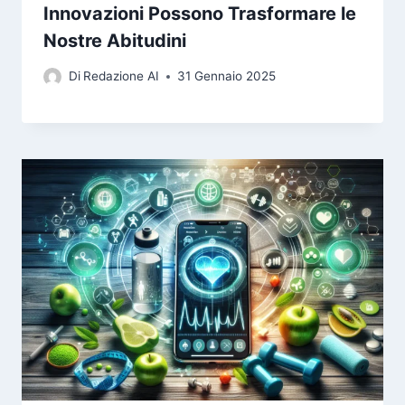
Innovazioni Possono Trasformare le
Nostre Abitudini
Di
Redazione AI
31 Gennaio 2025