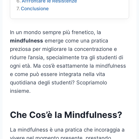
Affrontare le Resistenze
Conclusione
In un mondo sempre più frenetico, la
mindfulness
emerge come una pratica
preziosa per migliorare la concentrazione e
ridurre l’ansia, specialmente tra gli studenti di
ogni età. Ma cos’è esattamente la mindfulness
e come può essere integrata nella vita
quotidiana degli studenti? Scopriamolo
insieme.
Che Cos’è la Mindfulness?
La mindfulness è una pratica che incoraggia a
vivere nel momento presente, prestando