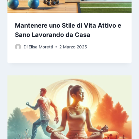
Mantenere uno Stile di Vita Attivo e
Sano Lavorando da Casa
Di
Elisa Moretti
2 Marzo 2025