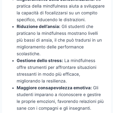
pratica della mindfulness aiuta a sviluppare
la capacità di focalizzarsi su un compito
specifico, riducendo le distrazioni.
Riduzione dell’ansia:
Gli studenti che
praticano la mindfulness mostrano livelli
più bassi di ansia, il che può tradursi in un
miglioramento delle performance
scolastiche.
Gestione dello stress:
La mindfulness
offre strumenti per affrontare situazioni
stressanti in modo più efficace,
migliorando la resilienza.
Maggiore consapevolezza emotiva:
Gli
studenti imparano a riconoscere e gestire
le proprie emozioni, favorendo relazioni più
sane con i compagni e gli insegnanti.