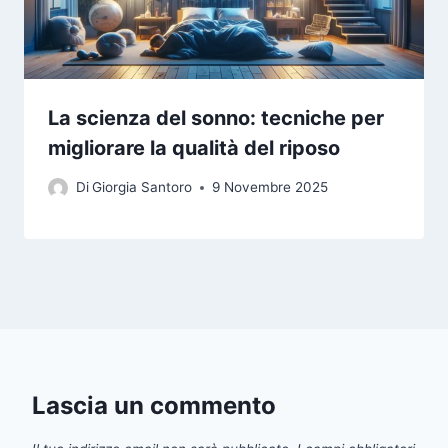
La scienza del sonno: tecniche per
migliorare la qualità del riposo
Di
Giorgia Santoro
9 Novembre 2025
Lascia un commento