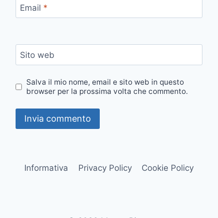
Email
*
Sito web
Salva il mio nome, email e sito web in questo
browser per la prossima volta che commento.
Informativa
Privacy Policy
Cookie Policy