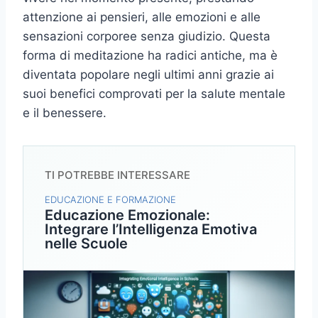
attenzione ai pensieri, alle emozioni e alle
sensazioni corporee senza giudizio. Questa
forma di meditazione ha radici antiche, ma è
diventata popolare negli ultimi anni grazie ai
suoi benefici comprovati per la salute mentale
e il benessere.
TI POTREBBE INTERESSARE
EDUCAZIONE E FORMAZIONE
Educazione Emozionale:
Integrare l’Intelligenza Emotiva
nelle Scuole