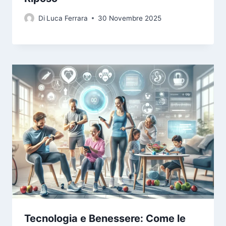
Di
Luca Ferrara
30 Novembre 2025
Tecnologia e Benessere: Come le