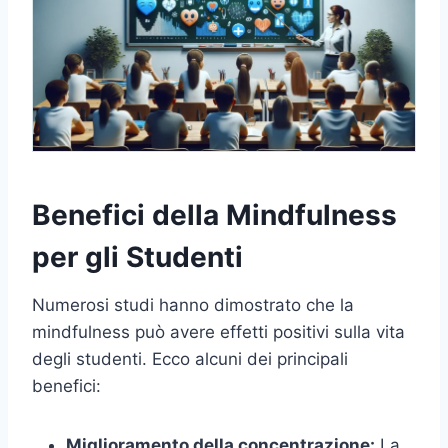
Benefici della Mindfulness
per gli Studenti
Numerosi studi hanno dimostrato che la
mindfulness può avere effetti positivi sulla vita
degli studenti. Ecco alcuni dei principali
benefici:
Miglioramento della concentrazione:
La