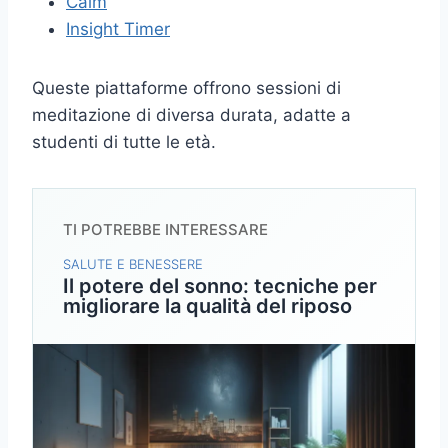
Calm
Insight Timer
Queste piattaforme offrono sessioni di
meditazione di diversa durata, adatte a
studenti di tutte le età.
TI POTREBBE INTERESSARE
SALUTE E BENESSERE
Il potere del sonno: tecniche per
migliorare la qualità del riposo