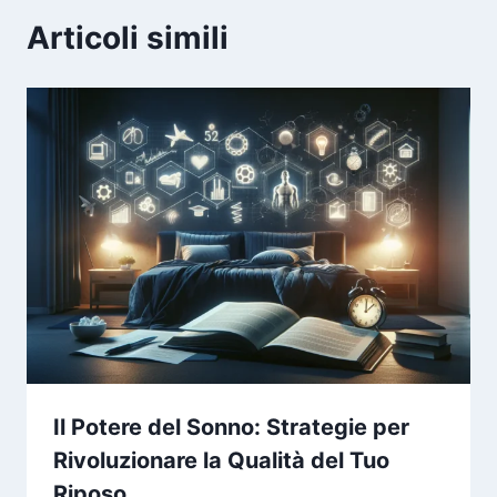
Articoli simili
Il Potere del Sonno: Strategie per
Rivoluzionare la Qualità del Tuo
Riposo