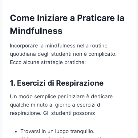
Come Iniziare a Praticare la
Mindfulness
Incorporare la mindfulness nella routine
quotidiana degli studenti non è complicato.
Ecco alcune strategie pratiche:
1. Esercizi di Respirazione
Un modo semplice per iniziare è dedicare
qualche minuto al giorno a esercizi di
respirazione. Gli studenti possono:
Trovarsi in un luogo tranquillo.