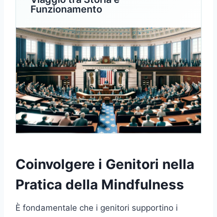
Funzionamento
Coinvolgere i Genitori nella
Pratica della Mindfulness
È fondamentale che i genitori supportino i