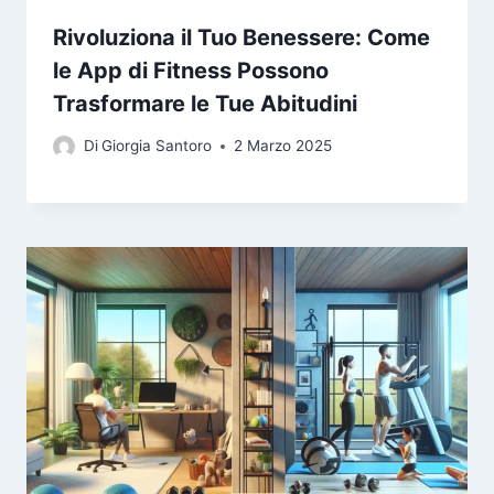
Rivoluziona il Tuo Benessere: Come
le App di Fitness Possono
Trasformare le Tue Abitudini
Di
Giorgia Santoro
2 Marzo 2025