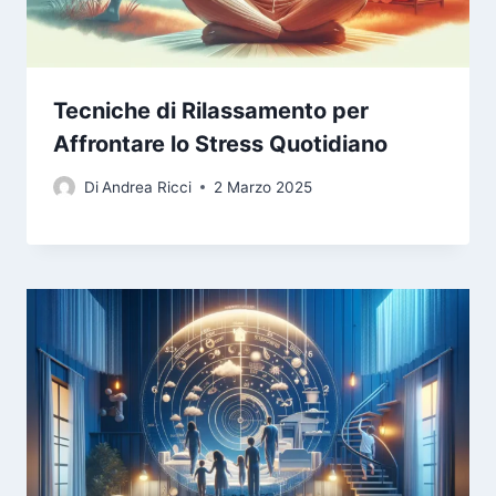
Tecniche di Rilassamento per
Affrontare lo Stress Quotidiano
Di
Andrea Ricci
2 Marzo 2025