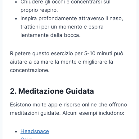
Chiudere gli occhi e concentrarsi sul
proprio respiro.
Inspira profondamente attraverso il naso,
trattieni per un momento e espira
lentamente dalla bocca.
Ripetere questo esercizio per 5-10 minuti può
aiutare a calmare la mente e migliorare la
concentrazione.
2. Meditazione Guidata
Esistono molte app e risorse online che offrono
meditazioni guidate. Alcuni esempi includono:
Headspace