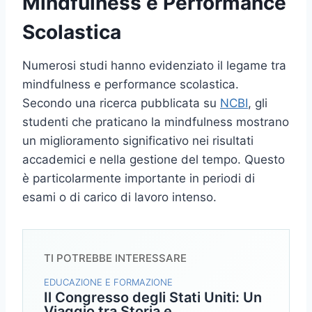
Mindfulness e Performance
Scolastica
Numerosi studi hanno evidenziato il legame tra
mindfulness e performance scolastica.
Secondo una ricerca pubblicata su
NCBI
, gli
studenti che praticano la mindfulness mostrano
un miglioramento significativo nei risultati
accademici e nella gestione del tempo. Questo
è particolarmente importante in periodi di
esami o di carico di lavoro intenso.
TI POTREBBE INTERESSARE
EDUCAZIONE E FORMAZIONE
Il Congresso degli Stati Uniti: Un
Viaggio tra Storia e