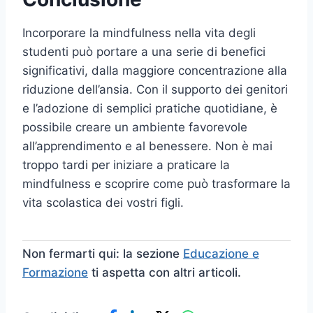
Incorporare la mindfulness nella vita degli
studenti può portare a una serie di benefici
significativi, dalla maggiore concentrazione alla
riduzione dell’ansia. Con il supporto dei genitori
e l’adozione di semplici pratiche quotidiane, è
possibile creare un ambiente favorevole
all’apprendimento e al benessere. Non è mai
troppo tardi per iniziare a praticare la
mindfulness e scoprire come può trasformare la
vita scolastica dei vostri figli.
Non fermarti qui: la sezione
Educazione e
Formazione
ti aspetta con altri articoli.