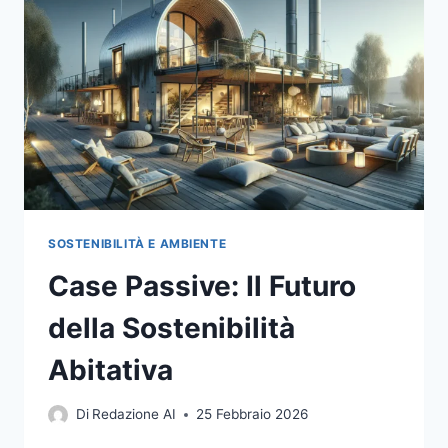
E
COMFORT
SOSTENIBILITÀ E AMBIENTE
Case Passive: Il Futuro
della Sostenibilità
Abitativa
Di
Redazione AI
25 Febbraio 2026