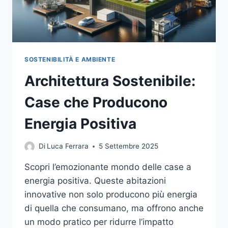
SOSTENIBILITÀ E AMBIENTE
Architettura Sostenibile:
Case che Producono
Energia Positiva
Di
Luca Ferrara
5 Settembre 2025
Scopri l’emozionante mondo delle case a
energia positiva. Queste abitazioni
innovative non solo producono più energia
di quella che consumano, ma offrono anche
un modo pratico per ridurre l’impatto