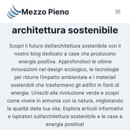
Salta
Mezzo Pieno
al
contenuto
architettura sostenibile
Scopri il futuro dell’architettura sostenibile con il
nostro blog dedicato a case che producono
energia positiva. Approfondisci le ultime
innovazioni nel design ecologico, le tecnologie
per ridurre l’impatto ambientale e i materiali
sostenibili che trasformano gli edifici in fonti di
energia. Unisciti alla rivoluzione verde e scopri
come vivere in armonia con la natura, migliorando
la qualità della tua vita. Esplora articoli informativi
e ispiratori sull’architettura sostenibile e le case a
energia positiva!