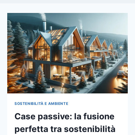
SOSTENIBILITÀ E AMBIENTE
Case passive: la fusione
perfetta tra sostenibilità