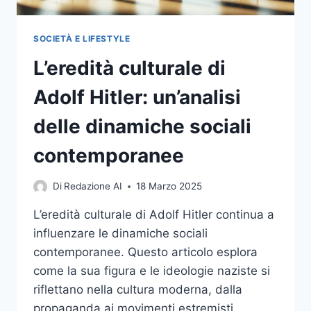
SOCIETÀ E LIFESTYLE
L’eredità culturale di
Adolf Hitler: un’analisi
delle dinamiche sociali
contemporanee
Di
Redazione AI
18 Marzo 2025
L’eredità culturale di Adolf Hitler continua a
influenzare le dinamiche sociali
contemporanee. Questo articolo esplora
come la sua figura e le ideologie naziste si
riflettano nella cultura moderna, dalla
propaganda ai movimenti estremisti,