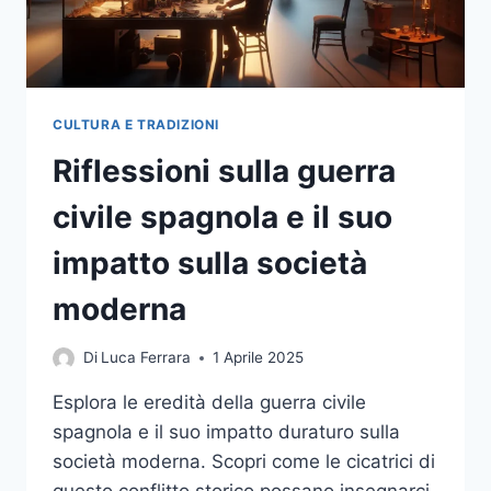
CULTURA E TRADIZIONI
Riflessioni sulla guerra
civile spagnola e il suo
impatto sulla società
moderna
Di
Luca Ferrara
1 Aprile 2025
Esplora le eredità della guerra civile
spagnola e il suo impatto duraturo sulla
società moderna. Scopri come le cicatrici di