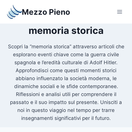
Salta
Mezzo Pieno
al
contenuto
memoria storica
Scopri la “memoria storica” attraverso articoli che
esplorano eventi chiave come la guerra civile
spagnola e l’eredità culturale di Adolf Hitler.
Approfondisci come questi momenti storici
abbiano influenzato la società moderna, le
dinamiche sociali e le sfide contemporanee.
Riflessioni e analisi utili per comprendere il
passato e il suo impatto sul presente. Unisciti a
noi in questo viaggio nel tempo per trarre
insegnamenti significativi per il futuro.