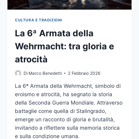
CULTURA E TRADIZIONI
La 6ª Armata della
Wehrmacht: tra gloria e
atrocità
Di
Marco Benedetti
2 Febbraio 2026
La 6ª Armata della Wehrmacht, simbolo di
eroismo e atrocità, ha segnato la storia
della Seconda Guerra Mondiale. Attraverso
battaglie come quella di Stalingrado,
emerge un racconto di gloria e brutalità,
invitando a riflettere sulla memoria storica
e sulla condizione umana.