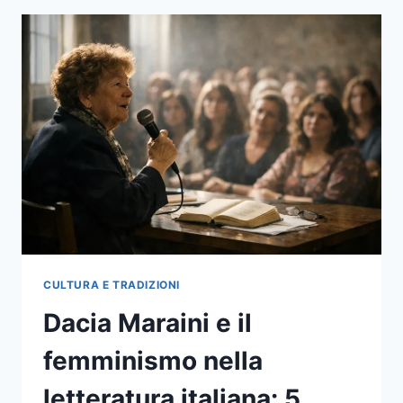
CULTURA E TRADIZIONI
Dacia Maraini e il
femminismo nella
letteratura italiana: 5