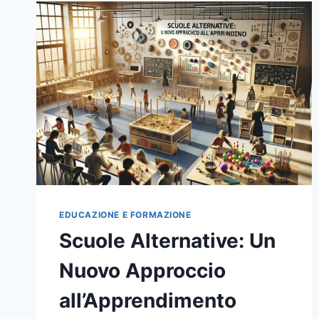
EDUCAZIONE E FORMAZIONE
Scuole Alternative: Un
Nuovo Approccio
all’Apprendimento