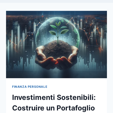
FINANZA PERSONALE
Investimenti Sostenibili:
Costruire un Portafoglio