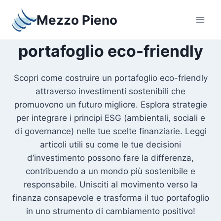
Salta
Mezzo Pieno
al
contenuto
portafoglio eco-friendly
Scopri come costruire un portafoglio eco-friendly
attraverso investimenti sostenibili che
promuovono un futuro migliore. Esplora strategie
per integrare i principi ESG (ambientali, sociali e
di governance) nelle tue scelte finanziarie. Leggi
articoli utili su come le tue decisioni
d’investimento possono fare la differenza,
contribuendo a un mondo più sostenibile e
responsabile. Unisciti al movimento verso la
finanza consapevole e trasforma il tuo portafoglio
in uno strumento di cambiamento positivo!