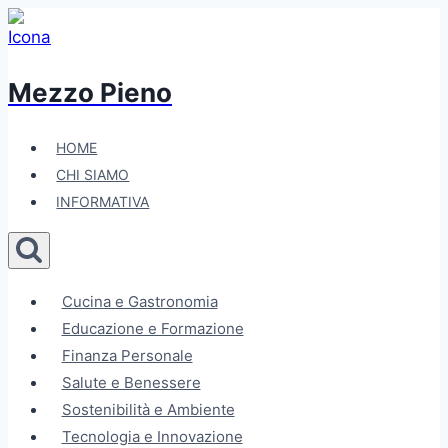
Salta
al
contenuto
Mezzo Pieno
HOME
CHI SIAMO
INFORMATIVA
Cucina e Gastronomia
Educazione e Formazione
Finanza Personale
Salute e Benessere
Sostenibilità e Ambiente
Tecnologia e Innovazione