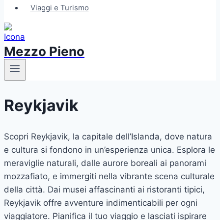
Viaggi e Turismo
Mezzo Pieno
Reykjavik
Scopri Reykjavik, la capitale dell’Islanda, dove natura
e cultura si fondono in un’esperienza unica. Esplora le
meraviglie naturali, dalle aurore boreali ai panorami
mozzafiato, e immergiti nella vibrante scena culturale
della città. Dai musei affascinanti ai ristoranti tipici,
Reykjavik offre avventure indimenticabili per ogni
viaggiatore. Pianifica il tuo viaggio e lasciati ispirare