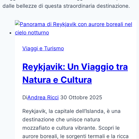
dalle bellezze di questa straordinaria destinazione.
Viaggi e Turismo
Reykjavik: Un Viaggio tra
Natura e Cultura
Di
Andrea Ricci
30 Ottobre 2025
Reykjavik, la capitale dell’Islanda, è una
destinazione che unisce natura
mozzafiato e cultura vibrante. Scopri le
aurore boreali, le sorgenti termali e la ricca