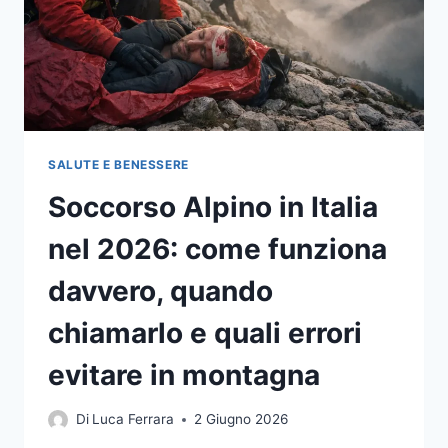
SALUTE E BENESSERE
Soccorso Alpino in Italia
nel 2026: come funziona
davvero, quando
chiamarlo e quali errori
evitare in montagna
Di
Luca Ferrara
2 Giugno 2026