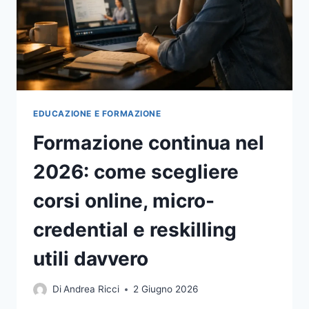
EDUCAZIONE E FORMAZIONE
Formazione continua nel
2026: come scegliere
corsi online, micro-
credential e reskilling
utili davvero
Di
Andrea Ricci
2 Giugno 2026