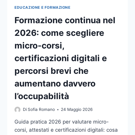
DAVVERO
EDUCAZIONE E FORMAZIONE
Formazione continua nel
2026: come scegliere
micro-corsi,
certificazioni digitali e
percorsi brevi che
aumentano davvero
l’occupabilità
Di
Sofia Romano
24 Maggio 2026
Guida pratica 2026 per valutare micro-
corsi, attestati e certificazioni digitali: cosa