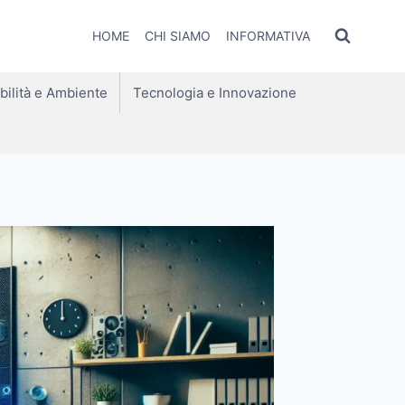
HOME
CHI SIAMO
INFORMATIVA
bilità e Ambiente
Tecnologia e Innovazione