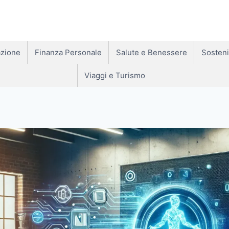
zione
Finanza Personale
Salute e Benessere
Sosteni
Viaggi e Turismo