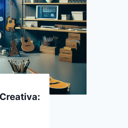
 Creativa: