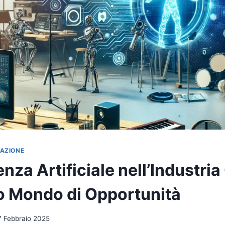
VAZIONE
genza Artificiale nell’Industria
 Mondo di Opportunità
7 Febbraio 2025