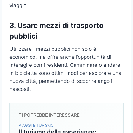
viaggio.
3. Usare mezzi di trasporto
pubblici
Utilizzare i mezzi pubblici non solo è
economico, ma offre anche l’opportunità di
interagire con i residenti. Camminare o andare
in bicicletta sono ottimi modi per esplorare una
nuova città, permettendo di scoprire angoli
nascosti.
TI POTREBBE INTERESSARE
VIAGGI E TURISMO
Il turismo delle esperienze: