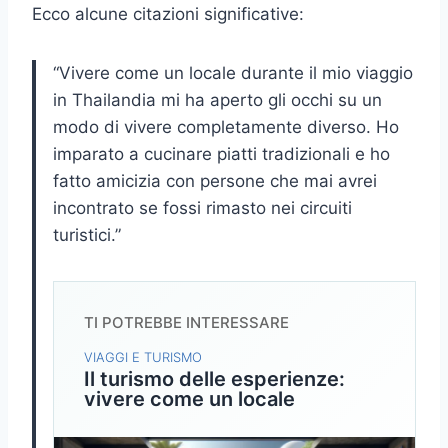
Ecco alcune citazioni significative:
“Vivere come un locale durante il mio viaggio
in Thailandia mi ha aperto gli occhi su un
modo di vivere completamente diverso. Ho
imparato a cucinare piatti tradizionali e ho
fatto amicizia con persone che mai avrei
incontrato se fossi rimasto nei circuiti
turistici.”
TI POTREBBE INTERESSARE
VIAGGI E TURISMO
Il turismo delle esperienze:
vivere come un locale