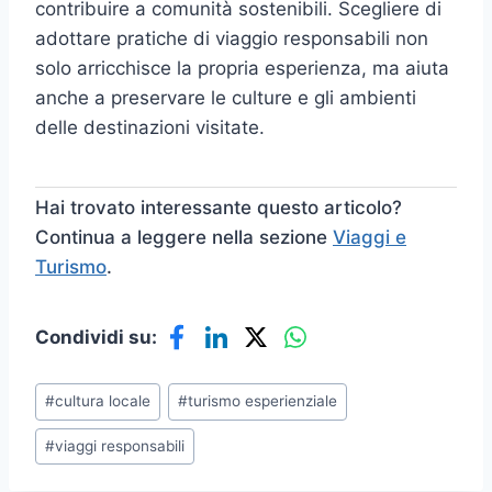
contribuire a comunità sostenibili. Scegliere di
adottare pratiche di viaggio responsabili non
solo arricchisce la propria esperienza, ma aiuta
anche a preservare le culture e gli ambienti
delle destinazioni visitate.
Hai trovato interessante questo articolo?
Continua a leggere nella sezione
Viaggi e
Turismo
.
Condividi su:
Tag
#
cultura locale
#
turismo esperienziale
articolo:
#
viaggi responsabili