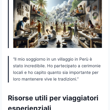
“Il mio soggiorno in un villaggio in Perù è
stato incredibile. Ho partecipato a cerimonie
locali e ho capito quanto sia importante per
loro mantenere vive le tradizioni.”
Risorse utili per viaggiatori
esperienziali