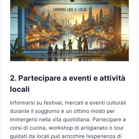
2. Partecipare a eventi e attività
locali
Informarsi su festival, mercati e eventi culturali
durante il soggiorno è un ottimo modo per
immergersi nella vita quotidiana. Partecipare a
corsi di cucina, workshop di artigianato o tour
guidati da locali può arricchire l’esperienza di