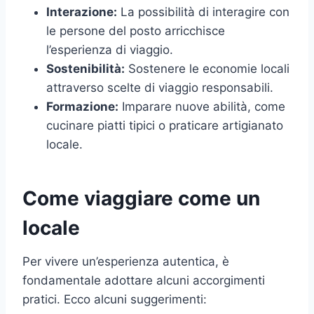
Interazione:
La possibilità di interagire con
le persone del posto arricchisce
l’esperienza di viaggio.
Sostenibilità:
Sostenere le economie locali
attraverso scelte di viaggio responsabili.
Formazione:
Imparare nuove abilità, come
cucinare piatti tipici o praticare artigianato
locale.
Come viaggiare come un
locale
Per vivere un’esperienza autentica, è
fondamentale adottare alcuni accorgimenti
pratici. Ecco alcuni suggerimenti: