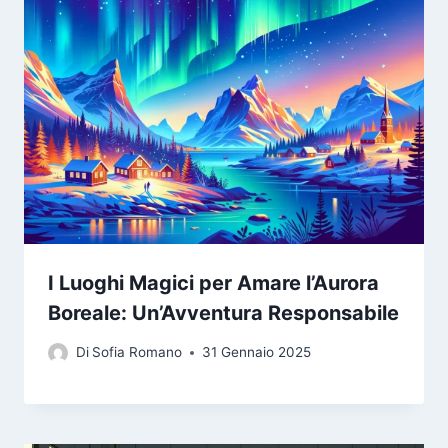
I Luoghi Magici per Amare l’Aurora
Boreale: Un’Avventura Responsabile
Di
Sofia Romano
31 Gennaio 2025