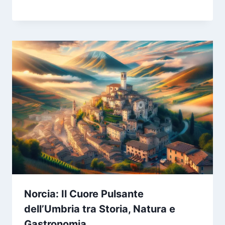
Norcia: Il Cuore Pulsante
dell’Umbria tra Storia, Natura e
Gastronomia