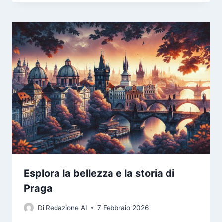
Esplora la bellezza e la storia di
Praga
Di
Redazione AI
7 Febbraio 2026