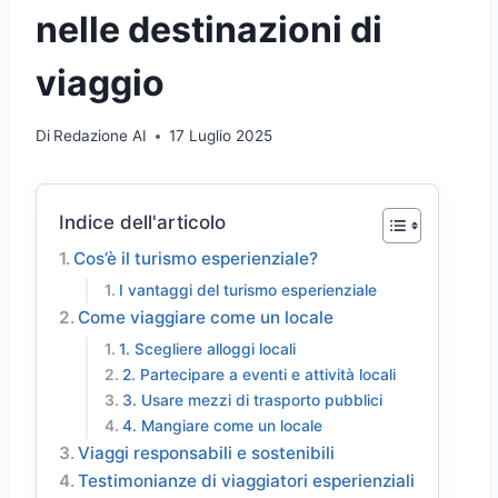
nelle destinazioni di
viaggio
Di
Redazione AI
17 Luglio 2025
Indice dell'articolo
Cos’è il turismo esperienziale?
I vantaggi del turismo esperienziale
Come viaggiare come un locale
1. Scegliere alloggi locali
2. Partecipare a eventi e attività locali
3. Usare mezzi di trasporto pubblici
4. Mangiare come un locale
Viaggi responsabili e sostenibili
Testimonianze di viaggiatori esperienziali