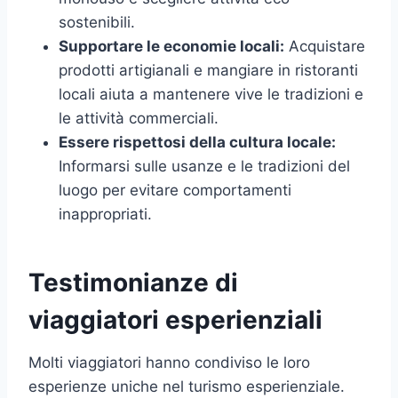
sostenibili.
Supportare le economie locali:
Acquistare
prodotti artigianali e mangiare in ristoranti
locali aiuta a mantenere vive le tradizioni e
le attività commerciali.
Essere rispettosi della cultura locale:
Informarsi sulle usanze e le tradizioni del
luogo per evitare comportamenti
inappropriati.
Testimonianze di
viaggiatori esperienziali
Molti viaggiatori hanno condiviso le loro
esperienze uniche nel turismo esperienziale.