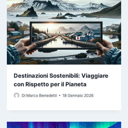
Destinazioni Sostenibili: Viaggiare
con Rispetto per il Pianeta
Di
Marco Benedetti
18 Gennaio 2026