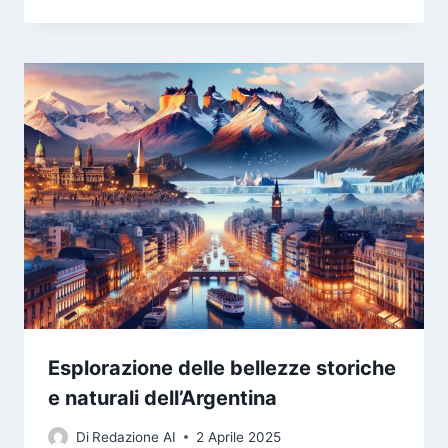
Esplorazione delle bellezze storiche
e naturali dell’Argentina
Di
Redazione AI
2 Aprile 2025