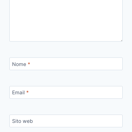
Nome
*
Email
*
Sito web