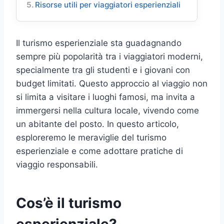
Risorse utili per viaggiatori esperienziali
Il turismo esperienziale sta guadagnando
sempre più popolarità tra i viaggiatori moderni,
specialmente tra gli studenti e i giovani con
budget limitati. Questo approccio al viaggio non
si limita a visitare i luoghi famosi, ma invita a
immergersi nella cultura locale, vivendo come
un abitante del posto. In questo articolo,
esploreremo le meraviglie del turismo
esperienziale e come adottare pratiche di
viaggio responsabili.
Cos’è il turismo