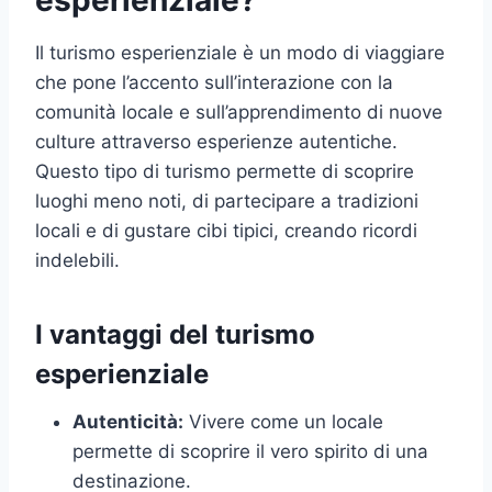
esperienziale?
Il turismo esperienziale è un modo di viaggiare
che pone l’accento sull’interazione con la
comunità locale e sull’apprendimento di nuove
culture attraverso esperienze autentiche.
Questo tipo di turismo permette di scoprire
luoghi meno noti, di partecipare a tradizioni
locali e di gustare cibi tipici, creando ricordi
indelebili.
I vantaggi del turismo
esperienziale
Autenticità:
Vivere come un locale
permette di scoprire il vero spirito di una
destinazione.