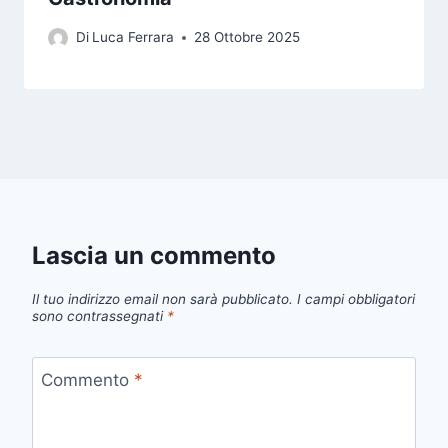
Di
Luca Ferrara
28 Ottobre 2025
Lascia un commento
Il tuo indirizzo email non sarà pubblicato.
I campi obbligatori
sono contrassegnati
*
Commento
*