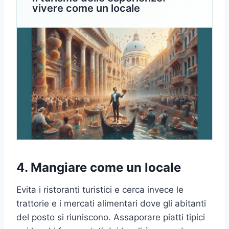
vivere come un locale
4. Mangiare come un locale
Evita i ristoranti turistici e cerca invece le
trattorie e i mercati alimentari dove gli abitanti
del posto si riuniscono. Assaporare piatti tipici