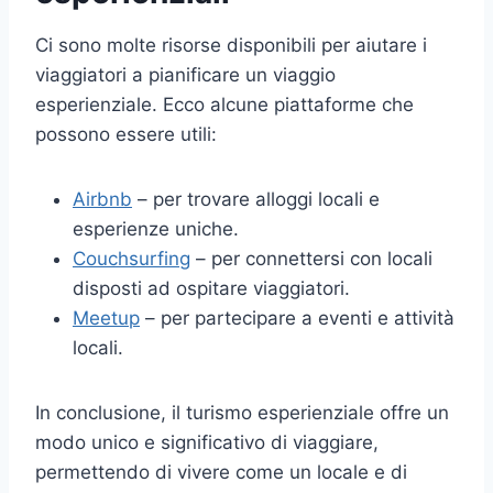
Ci sono molte risorse disponibili per aiutare i
viaggiatori a pianificare un viaggio
esperienziale. Ecco alcune piattaforme che
possono essere utili:
Airbnb
– per trovare alloggi locali e
esperienze uniche.
Couchsurfing
– per connettersi con locali
disposti ad ospitare viaggiatori.
Meetup
– per partecipare a eventi e attività
locali.
In conclusione, il turismo esperienziale offre un
modo unico e significativo di viaggiare,
permettendo di vivere come un locale e di