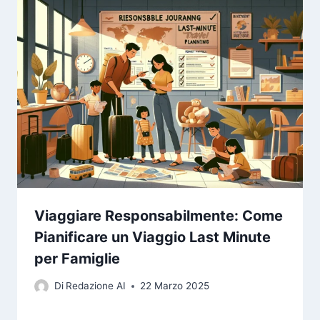
Viaggiare Responsabilmente: Come
Pianificare un Viaggio Last Minute
per Famiglie
Di
Redazione AI
22 Marzo 2025