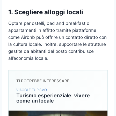
1. Scegliere alloggi locali
Optare per ostelli, bed and breakfast o
appartamenti in affitto tramite piattaforme
come Airbnb può offrire un contatto diretto con
la cultura locale. Inoltre, supportare le strutture
gestite da abitanti del posto contribuisce
all’economia locale.
TI POTREBBE INTERESSARE
VIAGGI E TURISMO
Turismo esperienziale: vivere
come un locale