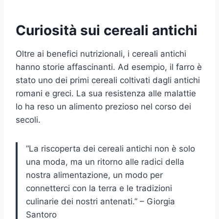
Curiosità sui cereali antichi
Oltre ai benefici nutrizionali, i cereali antichi
hanno storie affascinanti. Ad esempio, il farro è
stato uno dei primi cereali coltivati dagli antichi
romani e greci. La sua resistenza alle malattie
lo ha reso un alimento prezioso nel corso dei
secoli.
“La riscoperta dei cereali antichi non è solo
una moda, ma un ritorno alle radici della
nostra alimentazione, un modo per
connetterci con la terra e le tradizioni
culinarie dei nostri antenati.” – Giorgia
Santoro