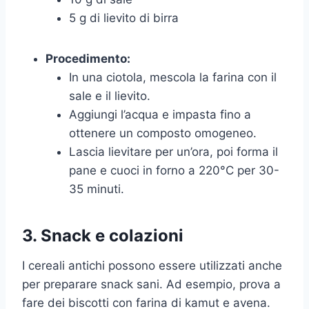
5 g di lievito di birra
Procedimento:
In una ciotola, mescola la farina con il
sale e il lievito.
Aggiungi l’acqua e impasta fino a
ottenere un composto omogeneo.
Lascia lievitare per un’ora, poi forma il
pane e cuoci in forno a 220°C per 30-
35 minuti.
3. Snack e colazioni
I cereali antichi possono essere utilizzati anche
per preparare snack sani. Ad esempio, prova a
fare dei biscotti con farina di kamut e avena.