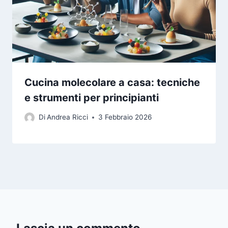
Cucina molecolare a casa: tecniche
e strumenti per principianti
Di
Andrea Ricci
3 Febbraio 2026