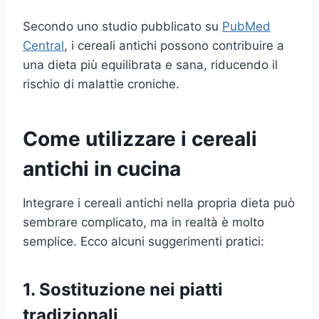
Secondo uno studio pubblicato su
PubMed
Central
, i cereali antichi possono contribuire a
una dieta più equilibrata e sana, riducendo il
rischio di malattie croniche.
Come utilizzare i cereali
antichi in cucina
Integrare i cereali antichi nella propria dieta può
sembrare complicato, ma in realtà è molto
semplice. Ecco alcuni suggerimenti pratici:
1. Sostituzione nei piatti
tradizionali