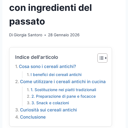
con ingredienti del
passato
Di
Giorgia Santoro
28 Gennaio 2026
Indice dell'articolo
Cosa sono i cereali antichi?
I benefici dei cereali antichi
Come utilizzare i cereali antichi in cucina
1. Sostituzione nei piatti tradizionali
2. Preparazione di pane e focacce
3. Snack e colazioni
Curiosità sui cereali antichi
Conclusione