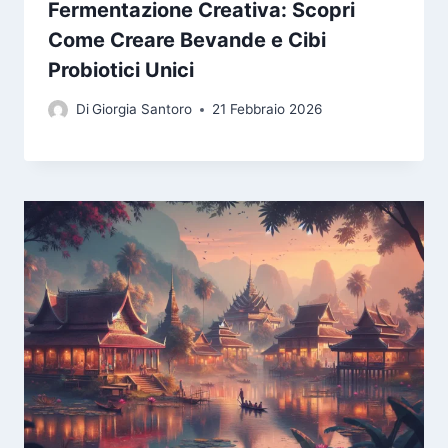
Fermentazione Creativa: Scopri
Come Creare Bevande e Cibi
Probiotici Unici
Di
Giorgia Santoro
21 Febbraio 2026