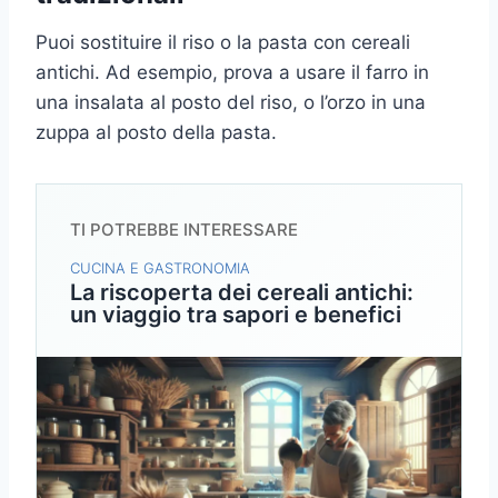
Puoi sostituire il riso o la pasta con cereali
antichi. Ad esempio, prova a usare il farro in
una insalata al posto del riso, o l’orzo in una
zuppa al posto della pasta.
TI POTREBBE INTERESSARE
CUCINA E GASTRONOMIA
La riscoperta dei cereali antichi:
un viaggio tra sapori e benefici