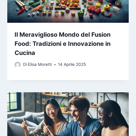
Il Meraviglioso Mondo del Fusion
Food: Tradizioni e Innovazione in
Cucina
Di
Elisa Moretti
14 Aprile 2025