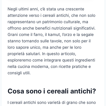
Negli ultimi anni, c’è stata una crescente
attenzione verso i cereali antichi, che non solo
rappresentano un patrimonio culturale, ma
offrono anche benefici nutrizionali significativi.
Grani come il farro, il kamut, l’orzo e la segale
stanno tornando sulle tavole, non solo per il
loro sapore unico, ma anche per le loro
proprietà salutari. In questo articolo,
esploreremo come integrare questi ingredienti
nella cucina moderna, con ricette pratiche e
consigli utili.
Cosa sono i cereali antichi?
I cereali antichi sono varietà di grano che sono