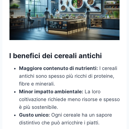
I benefici dei cereali antichi
Maggiore contenuto di nutrienti:
I cereali
antichi sono spesso più ricchi di proteine,
fibre e minerali.
Minor impatto ambientale:
La loro
coltivazione richiede meno risorse e spesso
è più sostenibile.
Gusto unico:
Ogni cereale ha un sapore
distintivo che può arricchire i piatti.