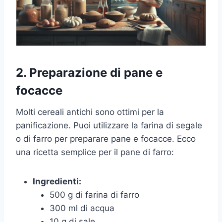
2. Preparazione di pane e
focacce
Molti cereali antichi sono ottimi per la
panificazione. Puoi utilizzare la farina di segale
o di farro per preparare pane e focacce. Ecco
una ricetta semplice per il pane di farro:
Ingredienti:
500 g di farina di farro
300 ml di acqua
10 g di sale