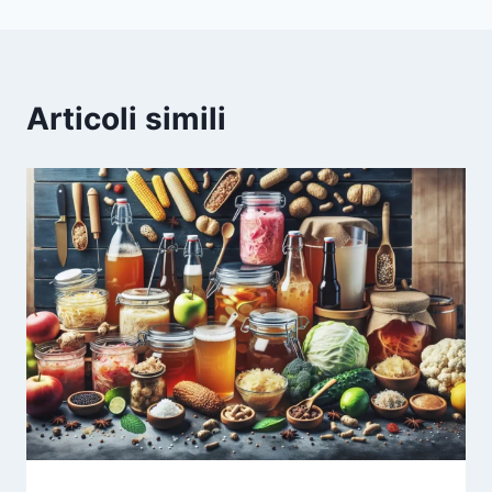
Articoli simili