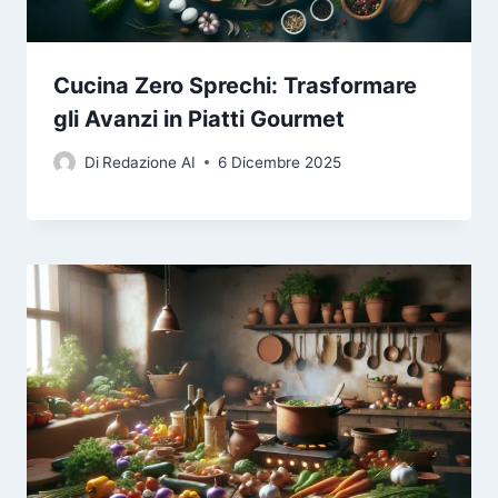
Cucina Zero Sprechi: Trasformare
gli Avanzi in Piatti Gourmet
Di
Redazione AI
6 Dicembre 2025