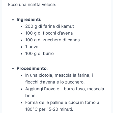
Ecco una ricetta veloce:
Ingredienti:
200 g di farina di kamut
100 g di fiocchi d’avena
100 g di zucchero di canna
1 uovo
100 g di burro
Procedimento:
In una ciotola, mescola la farina, i
fiocchi d’avena e lo zucchero.
Aggiungi l’uovo e il burro fuso, mescola
bene.
Forma delle palline e cuoci in forno a
180°C per 15-20 minuti.