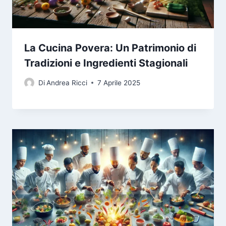
La Cucina Povera: Un Patrimonio di
Tradizioni e Ingredienti Stagionali
Di
Andrea Ricci
7 Aprile 2025