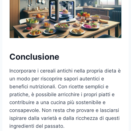
Conclusione
Incorporare i cereali antichi nella propria dieta è
un modo per riscoprire sapori autentici e
benefici nutrizionali. Con ricette semplici e
pratiche, è possibile arricchire i propri piatti e
contribuire a una cucina più sostenibile e
consapevole. Non resta che provare e lasciarsi
ispirare dalla varietà e dalla ricchezza di questi
ingredienti del passato.