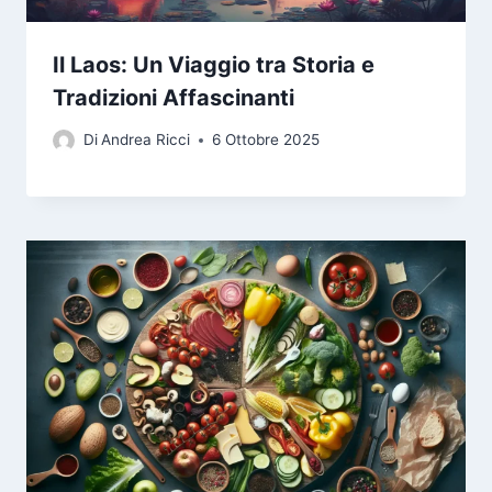
Il Laos: Un Viaggio tra Storia e
Tradizioni Affascinanti
Di
Andrea Ricci
6 Ottobre 2025