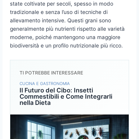
state coltivate per secoli, spesso in modo
tradizionale e senza l’uso di tecniche di
allevamento intensive. Questi grani sono
generalmente più nutrienti rispetto alle varietà
moderne, poiché mantengono una maggiore
biodiversità e un profilo nutrizionale più ricco.
TI POTREBBE INTERESSARE
CUCINA E GASTRONOMIA
Il Futuro del Cibo: Insetti
Commestibili e Come Integrarli
nella Dieta