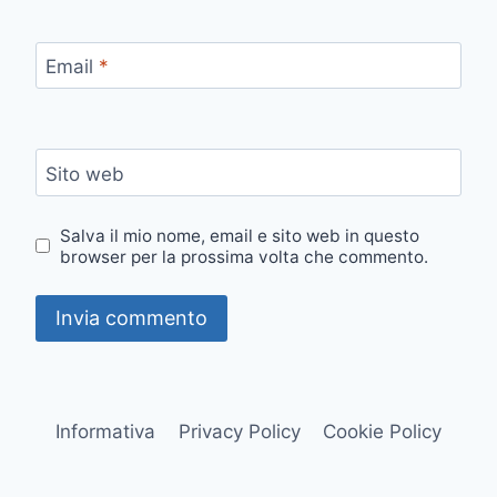
Email
*
Sito web
Salva il mio nome, email e sito web in questo
browser per la prossima volta che commento.
Informativa
Privacy Policy
Cookie Policy