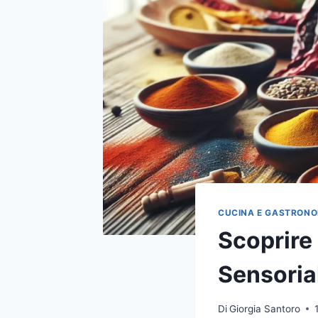
CUCINA E GASTRONO
Scoprire 
Sensoria
Di
Giorgia Santoro