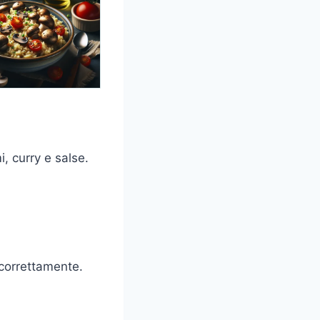
, curry e salse.
correttamente.