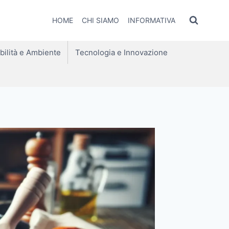
HOME
CHI SIAMO
INFORMATIVA
bilità e Ambiente
Tecnologia e Innovazione