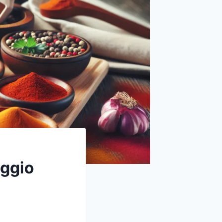
aggio