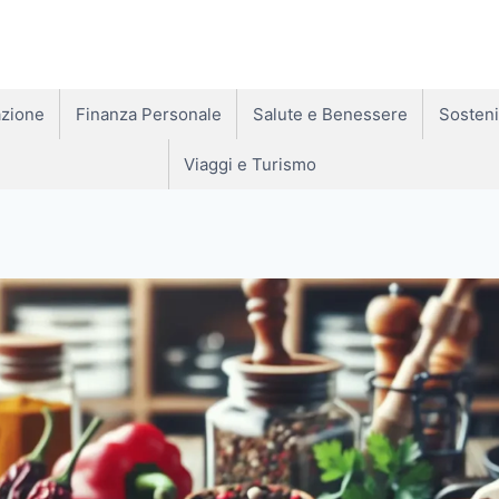
zione
Finanza Personale
Salute e Benessere
Sosteni
Viaggi e Turismo