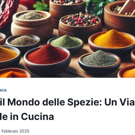
MIA
il Mondo delle Spezie: Un Vi
le in Cucina
1 Febbraio 2025