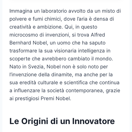
Immagina un laboratorio avvolto da un misto di
polvere e fumi chimici, dove l’aria è densa di
creatività e ambizione. Qui, in questo
microcosmo di invenzioni, si trova Alfred
Bernhard Nobel, un uomo che ha saputo
trasformare la sua visionaria intelligenza in
scoperte che avrebbero cambiato il mondo.
Nato in Svezia, Nobel non è solo noto per
l’invenzione della dinamite, ma anche per la
sua eredità culturale e scientifica che continua
a influenzare la società contemporanea, grazie
ai prestigiosi Premi Nobel.
Le Origini di un Innovatore