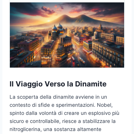
Il Viaggio Verso la Dinamite
La scoperta della dinamite avviene in un
contesto di sfide e sperimentazioni. Nobel,
spinto dalla volontà di creare un esplosivo più
sicuro e controllabile, riesce a stabilizzare la
nitroglicerina, una sostanza altamente