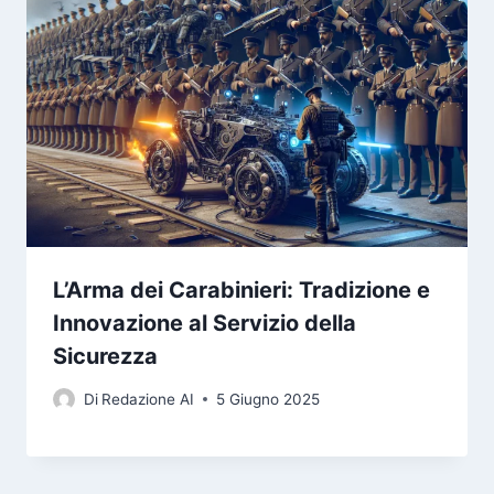
L’Arma dei Carabinieri: Tradizione e
Innovazione al Servizio della
Sicurezza
Di
Redazione AI
5 Giugno 2025