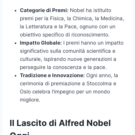
Categorie di Premi:
Nobel ha istituito
premi per la Fisica, la Chimica, la Medicina,
la Letteratura e la Pace, ognuno con un
obiettivo specifico di riconoscimento.
Impatto Globale:
I premi hanno un impatto
significativo sulla comunità scientifica e
culturale, ispirando nuove generazioni a
perseguire la conoscenza e la pace.
Tradizione e Innovazione:
Ogni anno, la
cerimonia di premiazione a Stoccolma e
Oslo celebra l’impegno per un mondo
migliore.
Il Lascito di Alfred Nobel