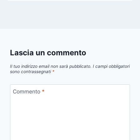
Lascia un commento
Il tuo indirizzo email non sarà pubblicato.
I campi obbligatori
sono contrassegnati
*
Commento
*