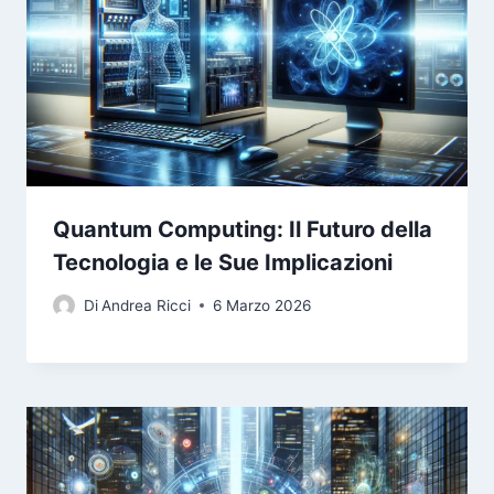
Quantum Computing: Il Futuro della
Tecnologia e le Sue Implicazioni
Di
Andrea Ricci
6 Marzo 2026