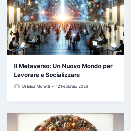
Il Metaverso: Un Nuovo Mondo per
Lavorare e Socializzare
Di
Elisa Moretti
12 Febbraio 2026