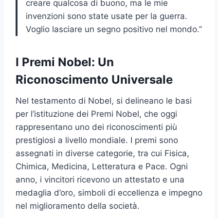
creare qualcosa di buono, ma le mie
invenzioni sono state usate per la guerra.
Voglio lasciare un segno positivo nel mondo.”
I Premi Nobel: Un
Riconoscimento Universale
Nel testamento di Nobel, si delineano le basi
per l’istituzione dei Premi Nobel, che oggi
rappresentano uno dei riconoscimenti più
prestigiosi a livello mondiale. I premi sono
assegnati in diverse categorie, tra cui Fisica,
Chimica, Medicina, Letteratura e Pace. Ogni
anno, i vincitori ricevono un attestato e una
medaglia d’oro, simboli di eccellenza e impegno
nel miglioramento della società.