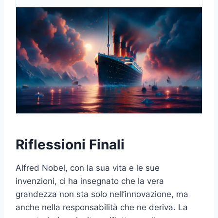
Riflessioni Finali
Alfred Nobel, con la sua vita e le sue
invenzioni, ci ha insegnato che la vera
grandezza non sta solo nell’innovazione, ma
anche nella responsabilità che ne deriva. La