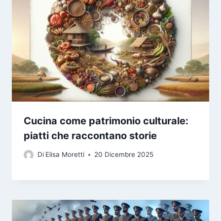
Cucina come patrimonio culturale:
piatti che raccontano storie
Di
Elisa Moretti
20 Dicembre 2025