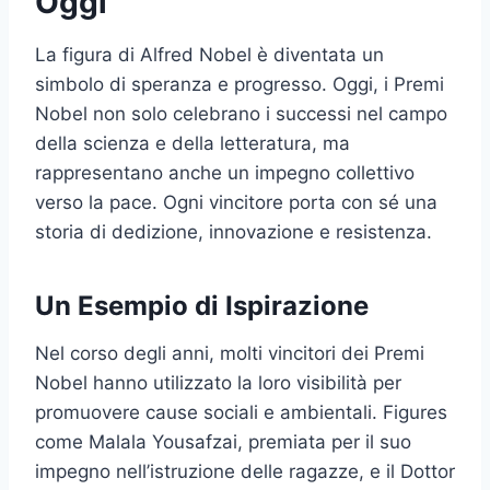
Oggi
La figura di Alfred Nobel è diventata un
simbolo di speranza e progresso. Oggi, i Premi
Nobel non solo celebrano i successi nel campo
della scienza e della letteratura, ma
rappresentano anche un impegno collettivo
verso la pace. Ogni vincitore porta con sé una
storia di dedizione, innovazione e resistenza.
Un Esempio di Ispirazione
Nel corso degli anni, molti vincitori dei Premi
Nobel hanno utilizzato la loro visibilità per
promuovere cause sociali e ambientali. Figures
come Malala Yousafzai, premiata per il suo
impegno nell’istruzione delle ragazze, e il Dottor