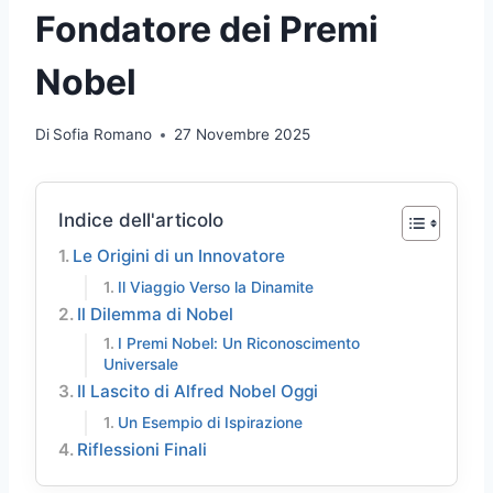
Fondatore dei Premi
Nobel
Di
Sofia Romano
27 Novembre 2025
Indice dell'articolo
Le Origini di un Innovatore
Il Viaggio Verso la Dinamite
Il Dilemma di Nobel
I Premi Nobel: Un Riconoscimento
Universale
Il Lascito di Alfred Nobel Oggi
Un Esempio di Ispirazione
Riflessioni Finali