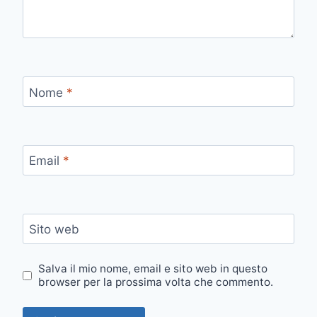
Nome
*
Email
*
Sito web
Salva il mio nome, email e sito web in questo
browser per la prossima volta che commento.