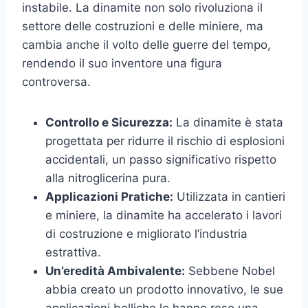
instabile. La dinamite non solo rivoluziona il
settore delle costruzioni e delle miniere, ma
cambia anche il volto delle guerre del tempo,
rendendo il suo inventore una figura
controversa.
Controllo e Sicurezza:
La dinamite è stata
progettata per ridurre il rischio di esplosioni
accidentali, un passo significativo rispetto
alla nitroglicerina pura.
Applicazioni Pratiche:
Utilizzata in cantieri
e miniere, la dinamite ha accelerato i lavori
di costruzione e migliorato l’industria
estrattiva.
Un’eredità Ambivalente:
Sebbene Nobel
abbia creato un prodotto innovativo, le sue