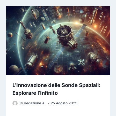
L’Innovazione delle Sonde Spaziali:
Esplorare l’Infinito
Di
Redazione AI
25 Agosto 2025