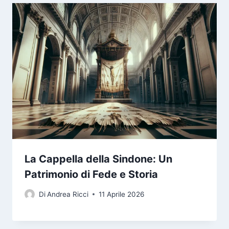
La Cappella della Sindone: Un
Patrimonio di Fede e Storia
Di
Andrea Ricci
11 Aprile 2026