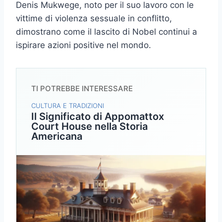
Denis Mukwege, noto per il suo lavoro con le
vittime di violenza sessuale in conflitto,
dimostrano come il lascito di Nobel continui a
ispirare azioni positive nel mondo.
TI POTREBBE INTERESSARE
CULTURA E TRADIZIONI
Il Significato di Appomattox
Court House nella Storia
Americana