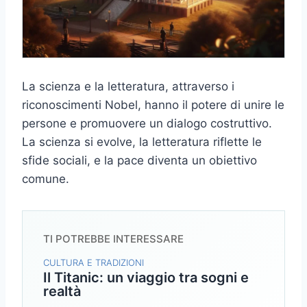
La scienza e la letteratura, attraverso i
riconoscimenti Nobel, hanno il potere di unire le
persone e promuovere un dialogo costruttivo.
La scienza si evolve, la letteratura riflette le
sfide sociali, e la pace diventa un obiettivo
comune.
TI POTREBBE INTERESSARE
CULTURA E TRADIZIONI
Il Titanic: un viaggio tra sogni e
realtà