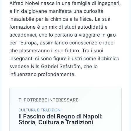
Alfred Nobel nasce in una famiglia di ingegneri,
e fin da giovane manifesta una curiosità
insaziabile per la chimica e la fisica. La sua
formazione è un mix di studi autodidatti e
accademici, che lo portano a viaggiare in giro
per l’Europa, assimilando conoscenze e idee
che plasmeranno il suo futuro. Tra i suoi
insegnanti ci sono figure illustri come il chimico
svedese Nils Gabriel Sefström, che lo
influenzano profondamente.
TI POTREBBE INTERESSARE
CULTURA E TRADIZIONI
Il Fascino del Regno di Napoli:
Storia, Cultura e Tradizioni