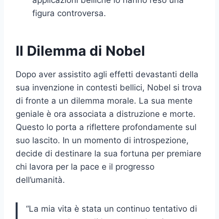
applicazioni belliche lo hanno reso una
figura controversa.
Il Dilemma di Nobel
Dopo aver assistito agli effetti devastanti della
sua invenzione in contesti bellici, Nobel si trova
di fronte a un dilemma morale. La sua mente
geniale è ora associata a distruzione e morte.
Questo lo porta a riflettere profondamente sul
suo lascito. In un momento di introspezione,
decide di destinare la sua fortuna per premiare
chi lavora per la pace e il progresso
dell’umanità.
“La mia vita è stata un continuo tentativo di