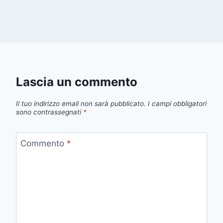
Lascia un commento
Il tuo indirizzo email non sarà pubblicato.
I campi obbligatori
sono contrassegnati
*
Commento
*