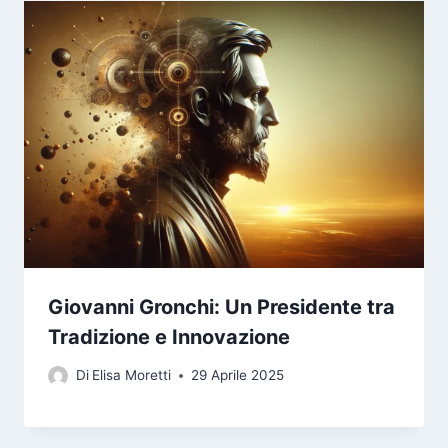
Giovanni Gronchi: Un Presidente tra
Tradizione e Innovazione
Di
Elisa Moretti
29 Aprile 2025