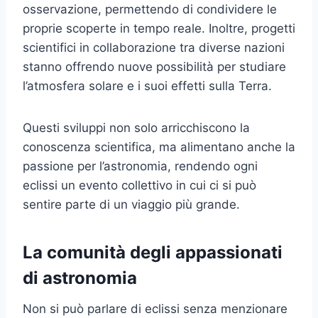
osservazione, permettendo di condividere le
proprie scoperte in tempo reale. Inoltre, progetti
scientifici in collaborazione tra diverse nazioni
stanno offrendo nuove possibilità per studiare
l’atmosfera solare e i suoi effetti sulla Terra.
Questi sviluppi non solo arricchiscono la
conoscenza scientifica, ma alimentano anche la
passione per l’astronomia, rendendo ogni
eclissi un evento collettivo in cui ci si può
sentire parte di un viaggio più grande.
La comunità degli appassionati
di astronomia
Non si può parlare di eclissi senza menzionare