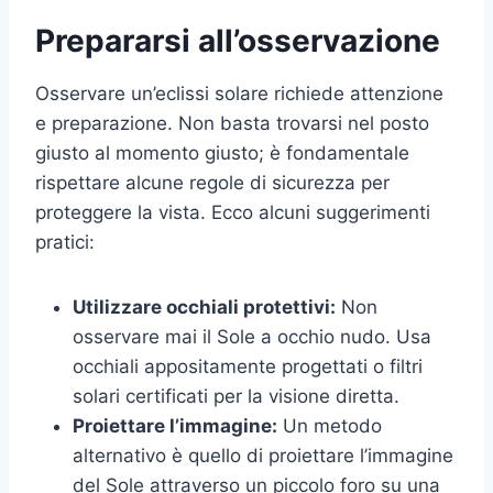
Prepararsi all’osservazione
Osservare un’eclissi solare richiede attenzione
e preparazione. Non basta trovarsi nel posto
giusto al momento giusto; è fondamentale
rispettare alcune regole di sicurezza per
proteggere la vista. Ecco alcuni suggerimenti
pratici:
Utilizzare occhiali protettivi:
Non
osservare mai il Sole a occhio nudo. Usa
occhiali appositamente progettati o filtri
solari certificati per la visione diretta.
Proiettare l’immagine:
Un metodo
alternativo è quello di proiettare l’immagine
del Sole attraverso un piccolo foro su una