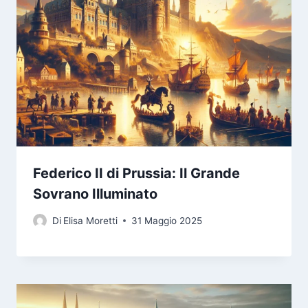
Federico II di Prussia: Il Grande
Sovrano Illuminato
Di
Elisa Moretti
31 Maggio 2025