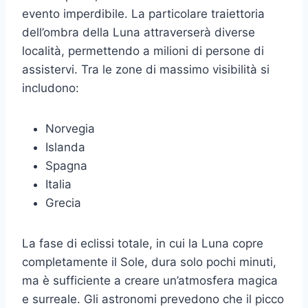
evento imperdibile. La particolare traiettoria
dell’ombra della Luna attraverserà diverse
località, permettendo a milioni di persone di
assistervi. Tra le zone di massimo visibilità si
includono:
Norvegia
Islanda
Spagna
Italia
Grecia
La fase di eclissi totale, in cui la Luna copre
completamente il Sole, dura solo pochi minuti,
ma è sufficiente a creare un’atmosfera magica
e surreale. Gli astronomi prevedono che il picco