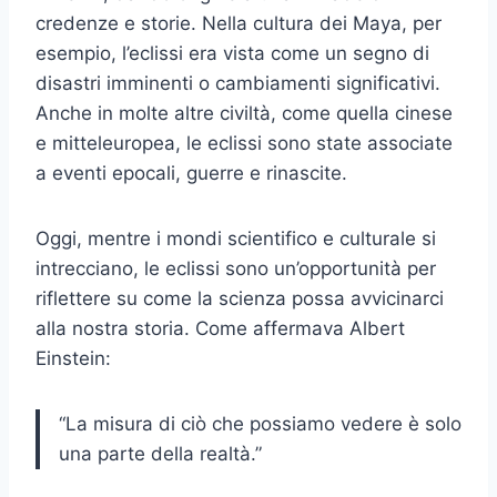
credenze e storie. Nella cultura dei Maya, per
esempio, l’eclissi era vista come un segno di
disastri imminenti o cambiamenti significativi.
Anche in molte altre civiltà, come quella cinese
e mitteleuropea, le eclissi sono state associate
a eventi epocali, guerre e rinascite.
Oggi, mentre i mondi scientifico e culturale si
intrecciano, le eclissi sono un’opportunità per
riflettere su come la scienza possa avvicinarci
alla nostra storia. Come affermava Albert
Einstein:
“La misura di ciò che possiamo vedere è solo
una parte della realtà.”