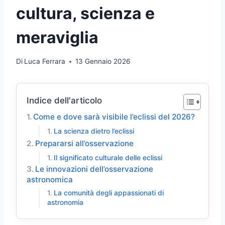
cultura, scienza e
meraviglia
Di
Luca Ferrara
13 Gennaio 2026
Indice dell'articolo
Come e dove sarà visibile l’eclissi del 2026?
La scienza dietro l’eclissi
Prepararsi all’osservazione
Il significato culturale delle eclissi
Le innovazioni dell’osservazione
astronomica
La comunità degli appassionati di
astronomia