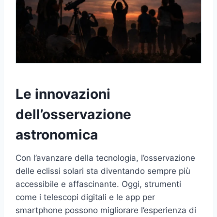
Le innovazioni
dell’osservazione
astronomica
Con l’avanzare della tecnologia, l’osservazione
delle eclissi solari sta diventando sempre più
accessibile e affascinante. Oggi, strumenti
come i telescopi digitali e le app per
smartphone possono migliorare l’esperienza di