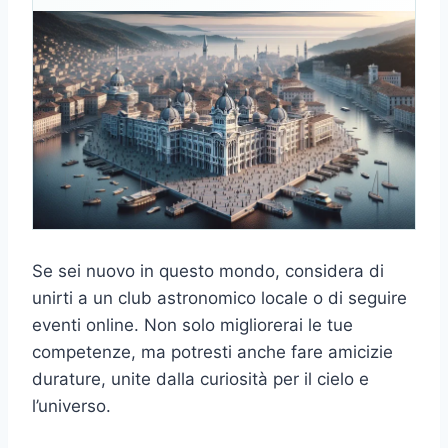
Se sei nuovo in questo mondo, considera di
unirti a un club astronomico locale o di seguire
eventi online. Non solo migliorerai le tue
competenze, ma potresti anche fare amicizie
durature, unite dalla curiosità per il cielo e
l’universo.