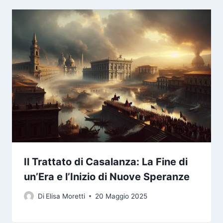
Il Trattato di Casalanza: La Fine di
un’Era e l’Inizio di Nuove Speranze
Di
Elisa Moretti
20 Maggio 2025