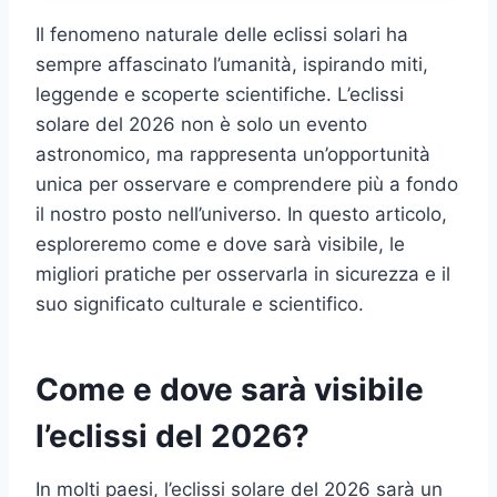
Il fenomeno naturale delle eclissi solari ha
sempre affascinato l’umanità, ispirando miti,
leggende e scoperte scientifiche. L’eclissi
solare del 2026 non è solo un evento
astronomico, ma rappresenta un’opportunità
unica per osservare e comprendere più a fondo
il nostro posto nell’universo. In questo articolo,
esploreremo come e dove sarà visibile, le
migliori pratiche per osservarla in sicurezza e il
suo significato culturale e scientifico.
Come e dove sarà visibile
l’eclissi del 2026?
In molti paesi, l’eclissi solare del 2026 sarà un