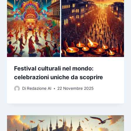
Festival culturali nel mondo:
celebrazioni uniche da scoprire
Di
Redazione AI
22 Novembre 2025