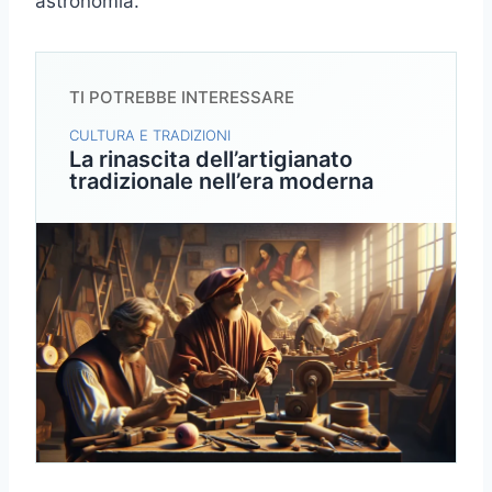
astronomia.
TI POTREBBE INTERESSARE
CULTURA E TRADIZIONI
La rinascita dell’artigianato
tradizionale nell’era moderna