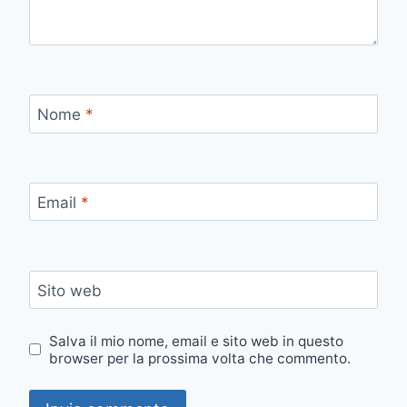
Nome
*
Email
*
Sito web
Salva il mio nome, email e sito web in questo
browser per la prossima volta che commento.