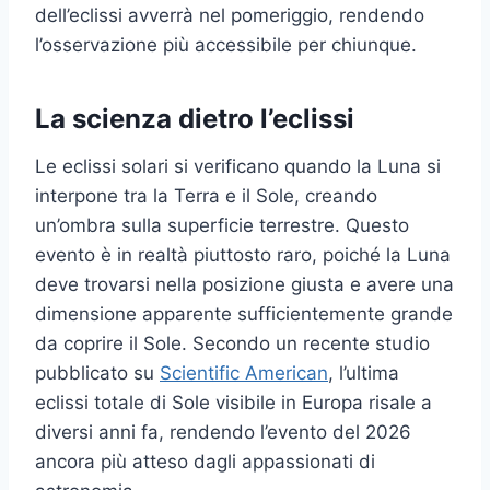
dell’eclissi avverrà nel pomeriggio, rendendo
l’osservazione più accessibile per chiunque.
La scienza dietro l’eclissi
Le eclissi solari si verificano quando la Luna si
interpone tra la Terra e il Sole, creando
un’ombra sulla superficie terrestre. Questo
evento è in realtà piuttosto raro, poiché la Luna
deve trovarsi nella posizione giusta e avere una
dimensione apparente sufficientemente grande
da coprire il Sole. Secondo un recente studio
pubblicato su
Scientific American
, l’ultima
eclissi totale di Sole visibile in Europa risale a
diversi anni fa, rendendo l’evento del 2026
ancora più atteso dagli appassionati di