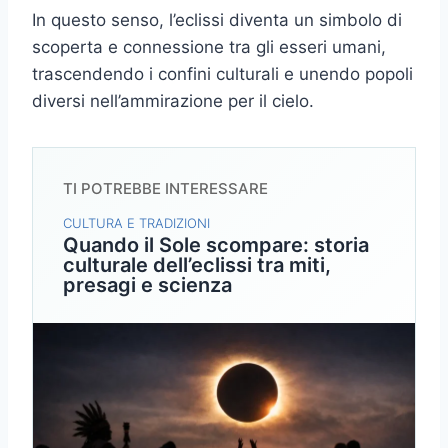
In questo senso, l’eclissi diventa un simbolo di
scoperta e connessione tra gli esseri umani,
trascendendo i confini culturali e unendo popoli
diversi nell’ammirazione per il cielo.
TI POTREBBE INTERESSARE
CULTURA E TRADIZIONI
Quando il Sole scompare: storia
culturale dell’eclissi tra miti,
presagi e scienza