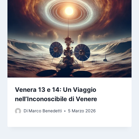
Venera 13 e 14: Un Viaggio
nell’Inconoscibile di Venere
Di
Marco Benedetti
5 Marzo 2026