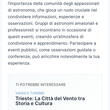
l’importanza della comunità degli appassionati
di astronomia, che gioca un ruolo cruciale nel
condividere informazioni, esperienze e
osservazioni. Gruppi di astronomi amatoriali e
professionisti si incontrano in occasione di
questi eventi, creando un’atmosfera di
condivisione e apprendimento. Partecipare a
eventi pubblici, come osservazioni guidate o
conferenze, può arricchire notevolmente la tua
esperienza.
TI POTREBBE INTERESSARE
VIAGGI E TURISMO
Trieste: La Città del Vento tra
Storia e Cultura