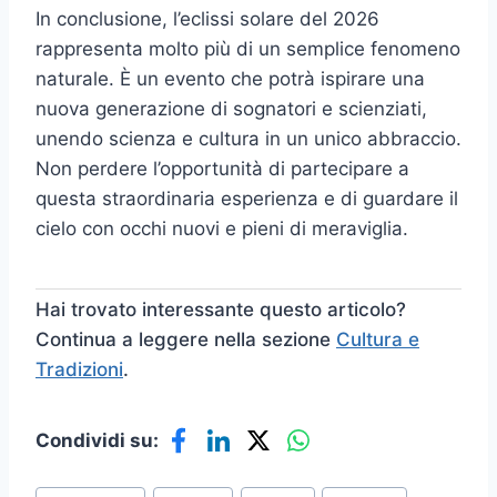
In conclusione, l’eclissi solare del 2026
rappresenta molto più di un semplice fenomeno
naturale. È un evento che potrà ispirare una
nuova generazione di sognatori e scienziati,
unendo scienza e cultura in un unico abbraccio.
Non perdere l’opportunità di partecipare a
questa straordinaria esperienza e di guardare il
cielo con occhi nuovi e pieni di meraviglia.
Hai trovato interessante questo articolo?
Continua a leggere nella sezione
Cultura e
Tradizioni
.
Condividi su:
Tag