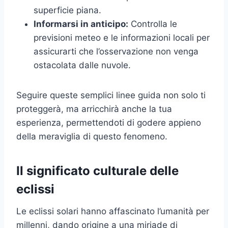
superficie piana.
Informarsi in anticipo:
Controlla le
previsioni meteo e le informazioni locali per
assicurarti che l’osservazione non venga
ostacolata dalle nuvole.
Seguire queste semplici linee guida non solo ti
proteggerà, ma arricchirà anche la tua
esperienza, permettendoti di godere appieno
della meraviglia di questo fenomeno.
Il significato culturale delle
eclissi
Le eclissi solari hanno affascinato l’umanità per
millenni, dando origine a una miriade di