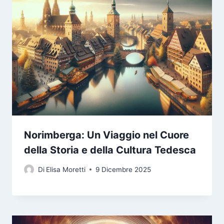
Norimberga: Un Viaggio nel Cuore
della Storia e della Cultura Tedesca
Di
Elisa Moretti
9 Dicembre 2025