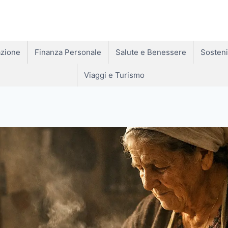
zione
Finanza Personale
Salute e Benessere
Sosteni
Viaggi e Turismo