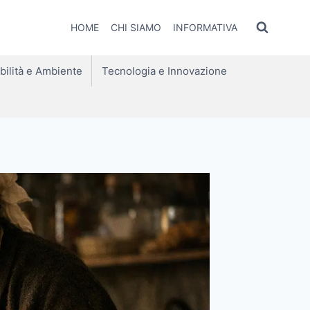
HOME
CHI SIAMO
INFORMATIVA
bilità e Ambiente
Tecnologia e Innovazione