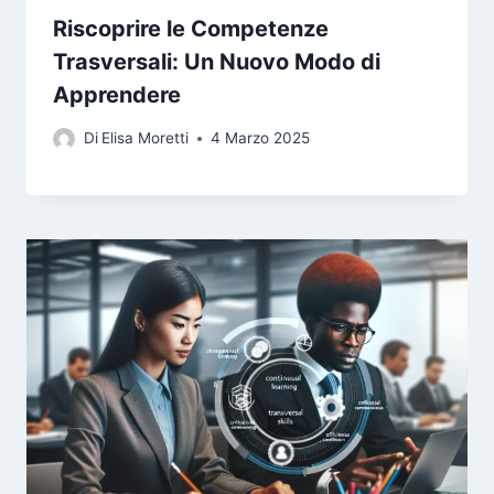
Riscoprire le Competenze
Trasversali: Un Nuovo Modo di
Apprendere
Di
Elisa Moretti
4 Marzo 2025