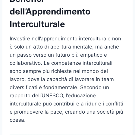
dell’Apprendimento
Interculturale
Investire nell’apprendimento interculturale non
è solo un atto di apertura mentale, ma anche
un passo verso un futuro più empatico e
collaborativo. Le competenze interculturali
sono sempre più richieste nel mondo del
lavoro, dove la capacità di lavorare in team
diversificati è fondamentale. Secondo un
rapporto dell’UNESCO, l’educazione
interculturale può contribuire a ridurre i conflitti
e promuovere la pace, creando una società più
coesa.