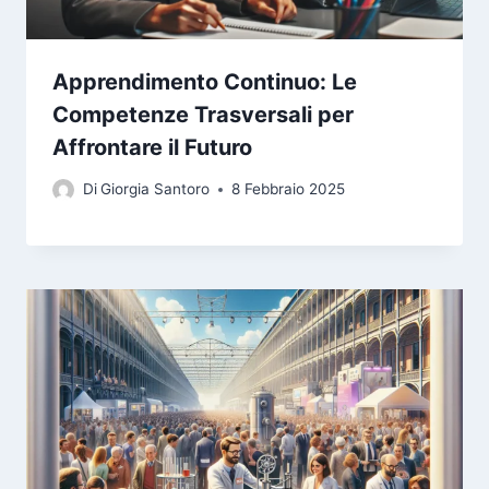
Apprendimento Continuo: Le
Competenze Trasversali per
Affrontare il Futuro
Di
Giorgia Santoro
8 Febbraio 2025