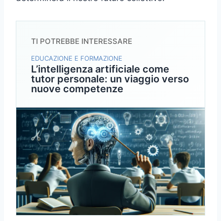
TI POTREBBE INTERESSARE
EDUCAZIONE E FORMAZIONE
L’intelligenza artificiale come
tutor personale: un viaggio verso
nuove competenze