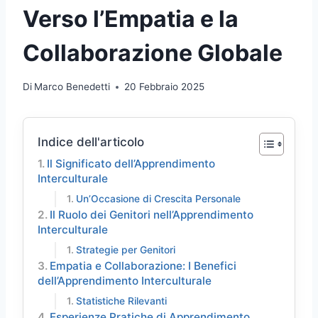
Verso l’Empatia e la
Collaborazione Globale
Di
Marco Benedetti
20 Febbraio 2025
Indice dell'articolo
Il Significato dell’Apprendimento
Interculturale
Un’Occasione di Crescita Personale
Il Ruolo dei Genitori nell’Apprendimento
Interculturale
Strategie per Genitori
Empatia e Collaborazione: I Benefici
dell’Apprendimento Interculturale
Statistiche Rilevanti
Esperienze Pratiche di Apprendimento