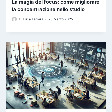
La magia del focus: come migliorare
la concentrazione nello studio
Di
Luca Ferrara
23 Marzo 2025