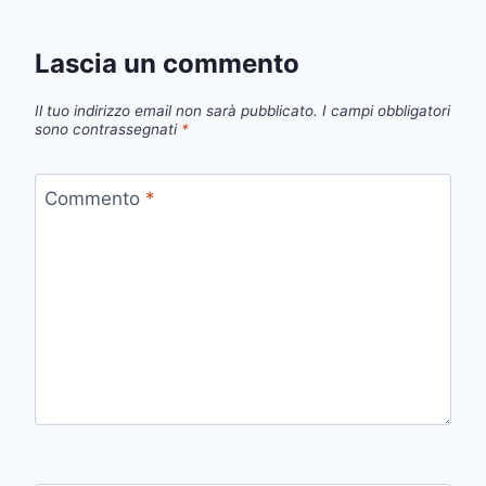
Lascia un commento
Il tuo indirizzo email non sarà pubblicato.
I campi obbligatori
sono contrassegnati
*
Commento
*