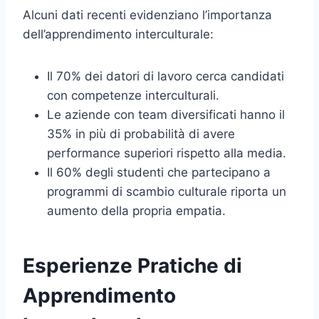
Alcuni dati recenti evidenziano l’importanza
dell’apprendimento interculturale:
Il 70% dei datori di lavoro cerca candidati
con competenze interculturali.
Le aziende con team diversificati hanno il
35% in più di probabilità di avere
performance superiori rispetto alla media.
Il 60% degli studenti che partecipano a
programmi di scambio culturale riporta un
aumento della propria empatia.
Esperienze Pratiche di
Apprendimento