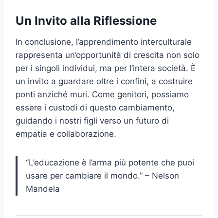
Un Invito alla Riflessione
In conclusione, l’apprendimento interculturale
rappresenta un’opportunità di crescita non solo
per i singoli individui, ma per l’intera società. È
un invito a guardare oltre i confini, a costruire
ponti anziché muri. Come genitori, possiamo
essere i custodi di questo cambiamento,
guidando i nostri figli verso un futuro di
empatia e collaborazione.
“L’educazione è l’arma più potente che puoi
usare per cambiare il mondo.” – Nelson
Mandela