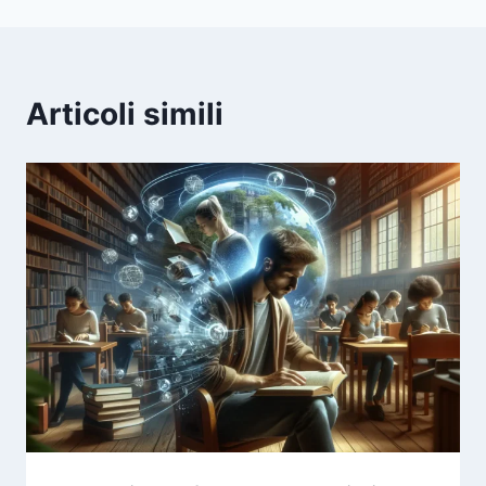
Articoli simili