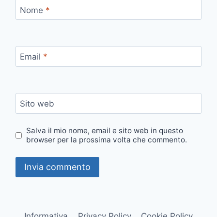
Nome
*
Email
*
Sito web
Salva il mio nome, email e sito web in questo
browser per la prossima volta che commento.
Informativa
Privacy Policy
Cookie Policy