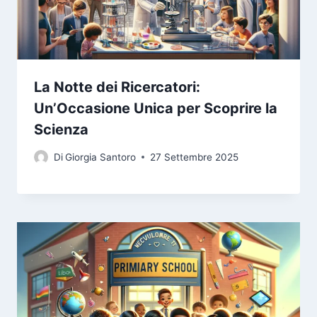
La Notte dei Ricercatori:
Un’Occasione Unica per Scoprire la
Scienza
Di
Giorgia Santoro
27 Settembre 2025