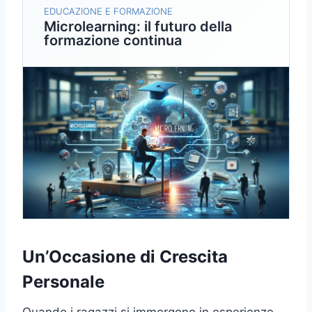
EDUCAZIONE E FORMAZIONE
Microlearning: il futuro della
formazione continua
Un’Occasione di Crescita
Personale