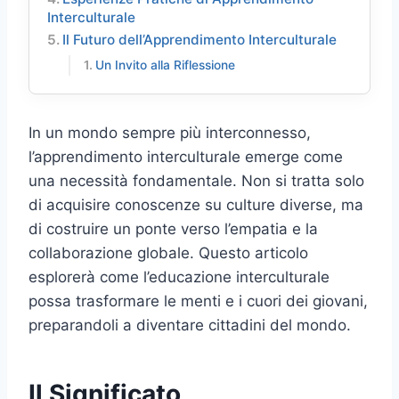
Interculturale
Il Futuro dell’Apprendimento Interculturale
Un Invito alla Riflessione
In un mondo sempre più interconnesso,
l’apprendimento interculturale emerge come
una necessità fondamentale. Non si tratta solo
di acquisire conoscenze su culture diverse, ma
di costruire un ponte verso l’empatia e la
collaborazione globale. Questo articolo
esplorerà come l’educazione interculturale
possa trasformare le menti e i cuori dei giovani,
preparandoli a diventare cittadini del mondo.
Il Significato