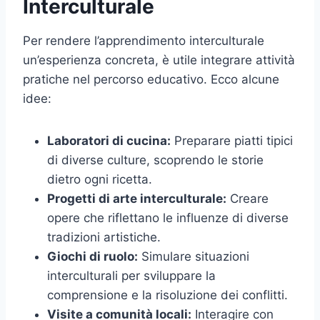
Interculturale
Per rendere l’apprendimento interculturale
un’esperienza concreta, è utile integrare attività
pratiche nel percorso educativo. Ecco alcune
idee:
Laboratori di cucina:
Preparare piatti tipici
di diverse culture, scoprendo le storie
dietro ogni ricetta.
Progetti di arte interculturale:
Creare
opere che riflettano le influenze di diverse
tradizioni artistiche.
Giochi di ruolo:
Simulare situazioni
interculturali per sviluppare la
comprensione e la risoluzione dei conflitti.
Visite a comunità locali:
Interagire con