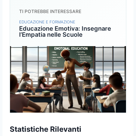
TI POTREBBE INTERESSARE
EDUCAZIONE E FORMAZIONE
Educazione Emotiva: Insegnare
l’Empatia nelle Scuole
Statistiche Rilevanti