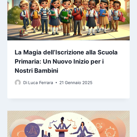
La Magia dell’Iscrizione alla Scuola
Primaria: Un Nuovo Inizio per i
Nostri Bambini
Di
Luca Ferrara
21 Gennaio 2025