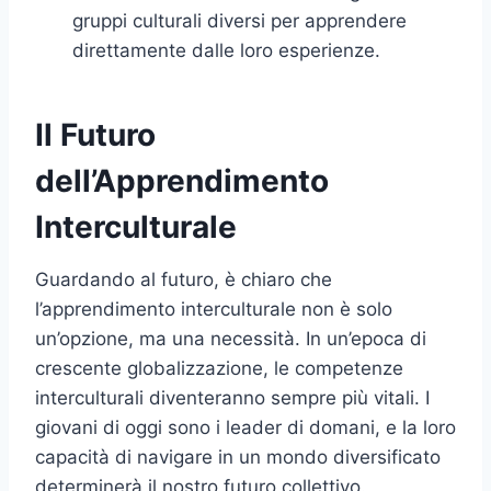
gruppi culturali diversi per apprendere
direttamente dalle loro esperienze.
Il Futuro
dell’Apprendimento
Interculturale
Guardando al futuro, è chiaro che
l’apprendimento interculturale non è solo
un’opzione, ma una necessità. In un’epoca di
crescente globalizzazione, le competenze
interculturali diventeranno sempre più vitali. I
giovani di oggi sono i leader di domani, e la loro
capacità di navigare in un mondo diversificato
determinerà il nostro futuro collettivo.