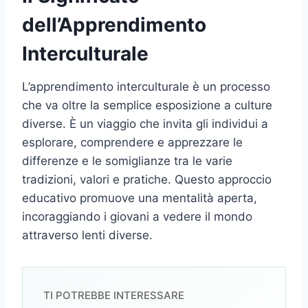
dell’Apprendimento
Interculturale
L’apprendimento interculturale è un processo
che va oltre la semplice esposizione a culture
diverse. È un viaggio che invita gli individui a
esplorare, comprendere e apprezzare le
differenze e le somiglianze tra le varie
tradizioni, valori e pratiche. Questo approccio
educativo promuove una mentalità aperta,
incoraggiando i giovani a vedere il mondo
attraverso lenti diverse.
TI POTREBBE INTERESSARE