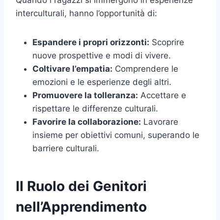
Quando i ragazzi si immergono in esperienze
interculturali, hanno l’opportunità di:
Espandere i propri orizzonti:
Scoprire
nuove prospettive e modi di vivere.
Coltivare l’empatia:
Comprendere le
emozioni e le esperienze degli altri.
Promuovere la tolleranza:
Accettare e
rispettare le differenze culturali.
Favorire la collaborazione:
Lavorare
insieme per obiettivi comuni, superando le
barriere culturali.
Il Ruolo dei Genitori
nell’Apprendimento