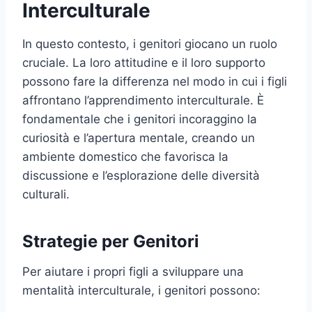
Interculturale
In questo contesto, i genitori giocano un ruolo
cruciale. La loro attitudine e il loro supporto
possono fare la differenza nel modo in cui i figli
affrontano l’apprendimento interculturale. È
fondamentale che i genitori incoraggino la
curiosità e l’apertura mentale, creando un
ambiente domestico che favorisca la
discussione e l’esplorazione delle diversità
culturali.
Strategie per Genitori
Per aiutare i propri figli a sviluppare una
mentalità interculturale, i genitori possono: