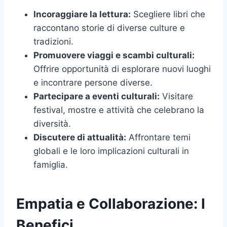
Incoraggiare la lettura:
Scegliere libri che
raccontano storie di diverse culture e
tradizioni.
Promuovere viaggi e scambi culturali:
Offrire opportunità di esplorare nuovi luoghi
e incontrare persone diverse.
Partecipare a eventi culturali:
Visitare
festival, mostre e attività che celebrano la
diversità.
Discutere di attualità:
Affrontare temi
globali e le loro implicazioni culturali in
famiglia.
Empatia e Collaborazione: I
Benefici