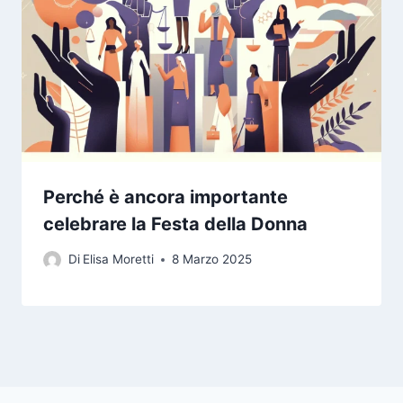
Perché è ancora importante
celebrare la Festa della Donna
Di
Elisa Moretti
8 Marzo 2025