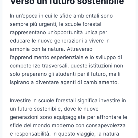
Verso un futuro sostenibile
In un’epoca in cui le sfide ambientali sono
sempre più urgenti, le scuole forestali
rappresentano un’opportunità unica per
educare le nuove generazioni a vivere in
armonia con la natura. Attraverso
l’apprendimento esperienziale e lo sviluppo di
competenze trasversali, queste istituzioni non
solo preparano gli studenti per il futuro, ma li
ispirano a diventare agenti di cambiamento.
Investire in scuole forestali significa investire in
un futuro sostenibile, dove le nuove
generazioni sono equipaggiate per affrontare le
sfide del mondo moderno con consapevolezza
e responsabilità. In questo viaggio, la natura