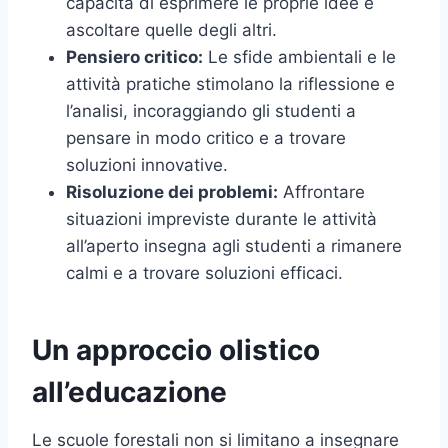
capacità di esprimere le proprie idee e
ascoltare quelle degli altri.
Pensiero critico:
Le sfide ambientali e le
attività pratiche stimolano la riflessione e
l’analisi, incoraggiando gli studenti a
pensare in modo critico e a trovare
soluzioni innovative.
Risoluzione dei problemi:
Affrontare
situazioni impreviste durante le attività
all’aperto insegna agli studenti a rimanere
calmi e a trovare soluzioni efficaci.
Un approccio olistico
all’educazione
Le scuole forestali non si limitano a insegnare