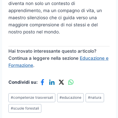
diventa non solo un contesto di
apprendimento, ma un compagno di vita, un
maestro silenzioso che ci guida verso una
maggiore comprensione di noi stessi e del
nostro posto nel mondo.
Hai trovato interessante questo articolo?
Continua a leggere nella sezione
Educazione e
Formazione
.
Condividi su:
Tag
#
competenze trasversali
#
educazione
#
natura
articolo:
#
scuole forestali