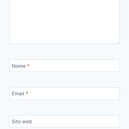
Nome
*
Email
*
Sito web