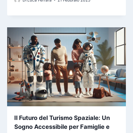
Il Futuro del Turismo Spaziale: Un
Sogno Accessibile per Famiglie e