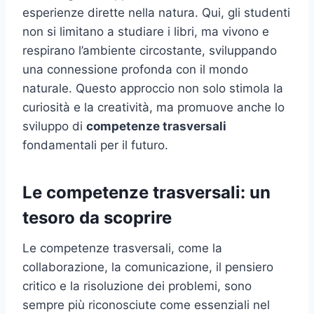
esperienze dirette nella natura. Qui, gli studenti
non si limitano a studiare i libri, ma vivono e
respirano l’ambiente circostante, sviluppando
una connessione profonda con il mondo
naturale. Questo approccio non solo stimola la
curiosità e la creatività, ma promuove anche lo
sviluppo di
competenze trasversali
fondamentali per il futuro.
Le competenze trasversali: un
tesoro da scoprire
Le competenze trasversali, come la
collaborazione, la comunicazione, il pensiero
critico e la risoluzione dei problemi, sono
sempre più riconosciute come essenziali nel