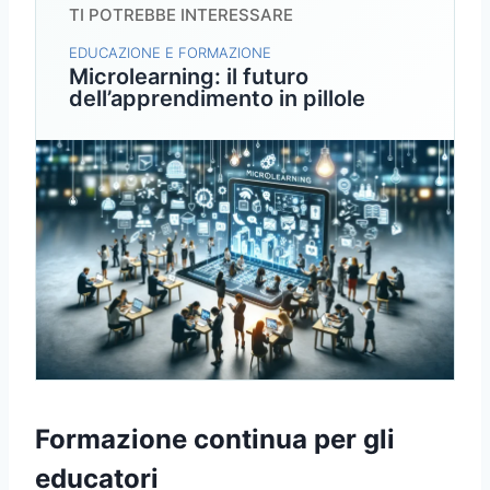
TI POTREBBE INTERESSARE
EDUCAZIONE E FORMAZIONE
Microlearning: il futuro
dell’apprendimento in pillole
Formazione continua per gli
educatori