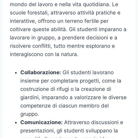
mondo del lavoro e nella vita quotidiana. Le
scuole forestali, attraverso attività pratiche e
interattive, offrono un terreno fertile per
coltivare queste abilità. Gli studenti imparano a
lavorare in gruppo, a prendere decisioni e a
risolvere conflitti, tutto mentre esplorano e
interagiscono con la natura.
Collaborazione:
Gli studenti lavorano
insieme per completare progetti, come la
costruzione di rifugi o la creazione di
giardini, imparando a valorizzare le diverse
competenze di ciascun membro del
gruppo.
Comunicazione:
Attraverso discussioni e
presentazioni, gli studenti sviluppano la