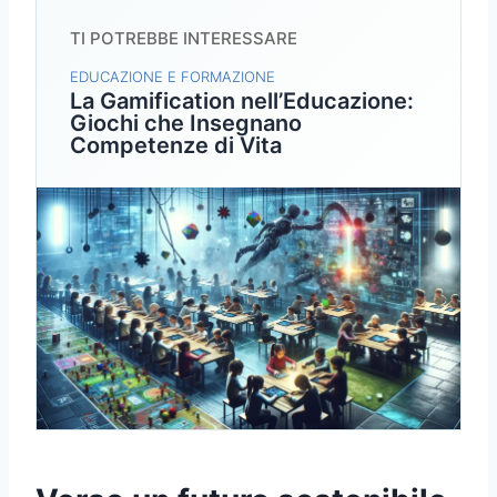
TI POTREBBE INTERESSARE
EDUCAZIONE E FORMAZIONE
La Gamification nell’Educazione:
Giochi che Insegnano
Competenze di Vita