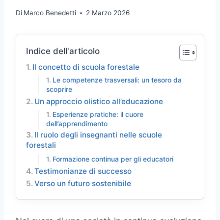
Di
Marco Benedetti
2 Marzo 2026
Indice dell'articolo
Il concetto di scuola forestale
Le competenze trasversali: un tesoro da
scoprire
Un approccio olistico all’educazione
Esperienze pratiche: il cuore
dell’apprendimento
Il ruolo degli insegnanti nelle scuole
forestali
Formazione continua per gli educatori
Testimonianze di successo
Verso un futuro sostenibile