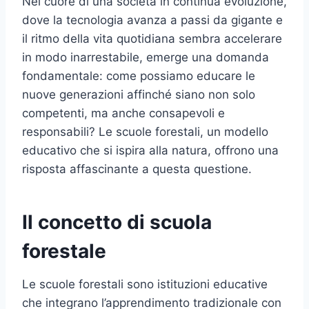
Nel cuore di una società in continua evoluzione,
dove la tecnologia avanza a passi da gigante e
il ritmo della vita quotidiana sembra accelerare
in modo inarrestabile, emerge una domanda
fondamentale: come possiamo educare le
nuove generazioni affinché siano non solo
competenti, ma anche consapevoli e
responsabili? Le scuole forestali, un modello
educativo che si ispira alla natura, offrono una
risposta affascinante a questa questione.
Il concetto di scuola
forestale
Le scuole forestali sono istituzioni educative
che integrano l’apprendimento tradizionale con