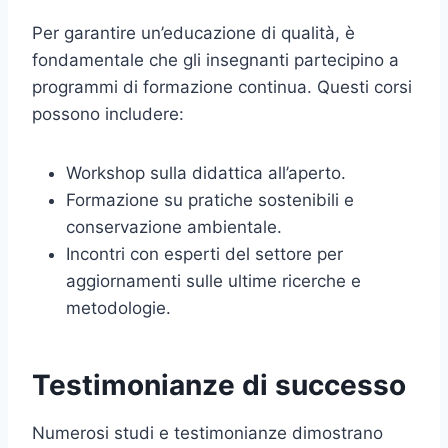
Per garantire un’educazione di qualità, è
fondamentale che gli insegnanti partecipino a
programmi di formazione continua. Questi corsi
possono includere:
Workshop sulla didattica all’aperto.
Formazione su pratiche sostenibili e
conservazione ambientale.
Incontri con esperti del settore per
aggiornamenti sulle ultime ricerche e
metodologie.
Testimonianze di successo
Numerosi studi e testimonianze dimostrano