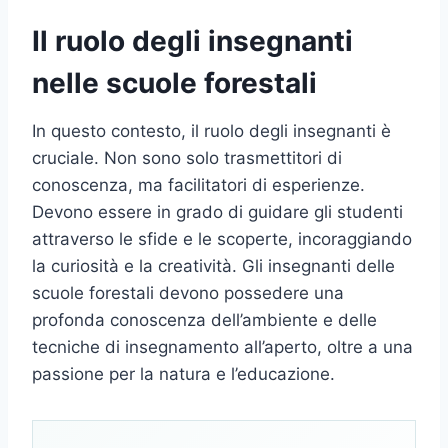
Il ruolo degli insegnanti
nelle scuole forestali
In questo contesto, il ruolo degli insegnanti è
cruciale. Non sono solo trasmettitori di
conoscenza, ma facilitatori di esperienze.
Devono essere in grado di guidare gli studenti
attraverso le sfide e le scoperte, incoraggiando
la curiosità e la creatività. Gli insegnanti delle
scuole forestali devono possedere una
profonda conoscenza dell’ambiente e delle
tecniche di insegnamento all’aperto, oltre a una
passione per la natura e l’educazione.