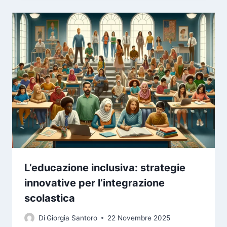
L’educazione inclusiva: strategie
innovative per l’integrazione
scolastica
Di
Giorgia Santoro
22 Novembre 2025