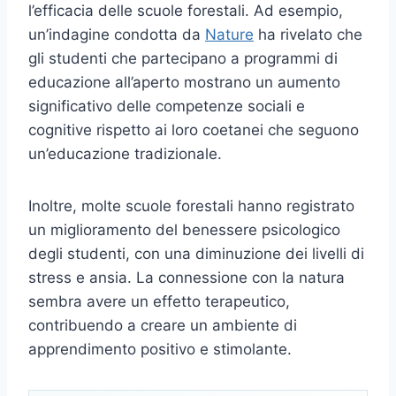
l’efficacia delle scuole forestali. Ad esempio,
un’indagine condotta da
Nature
ha rivelato che
gli studenti che partecipano a programmi di
educazione all’aperto mostrano un aumento
significativo delle competenze sociali e
cognitive rispetto ai loro coetanei che seguono
un’educazione tradizionale.
Inoltre, molte scuole forestali hanno registrato
un miglioramento del benessere psicologico
degli studenti, con una diminuzione dei livelli di
stress e ansia. La connessione con la natura
sembra avere un effetto terapeutico,
contribuendo a creare un ambiente di
apprendimento positivo e stimolante.