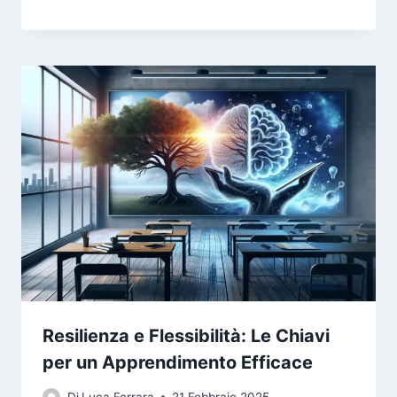
Resilienza e Flessibilità: Le Chiavi
per un Apprendimento Efficace
Di
Luca Ferrara
21 Febbraio 2025