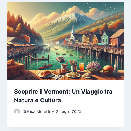
Scoprire il Vermont: Un Viaggio tra
Natura e Cultura
Di
Elisa Moretti
2 Luglio 2025