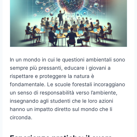
In un mondo in cui le questioni ambientali sono
sempre più pressanti, educare i giovani a
rispettare e proteggere la natura è
fondamentale. Le scuole forestali incoraggiano
un senso di responsabilità verso l’ambiente,
insegnando agli studenti che le loro azioni
hanno un impatto diretto sul mondo che li
circonda.