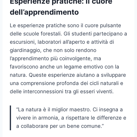
Esperienze pratiche: il cuore
dell’apprendimento
Le esperienze pratiche sono il cuore pulsante
delle scuole forestali. Gli studenti partecipano a
escursioni, laboratori all’aperto e attività di
giardinaggio, che non solo rendono
l’apprendimento più coinvolgente, ma
favoriscono anche un legame emotivo con la
natura. Queste esperienze aiutano a sviluppare
una comprensione profonda dei cicli naturali e
delle interconnessioni tra gli esseri viventi.
“La natura è il miglior maestro. Ci insegna a
vivere in armonia, a rispettare le differenze e
a collaborare per un bene comune.”