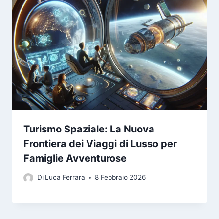
Turismo Spaziale: La Nuova
Frontiera dei Viaggi di Lusso per
Famiglie Avventurose
Di
Luca Ferrara
8 Febbraio 2026