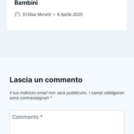
Bambini
Di
Elisa Moretti
6 Aprile 2025
Lascia un commento
Il tuo indirizzo email non sarà pubblicato.
I campi obbligatori
sono contrassegnati
*
Commento
*