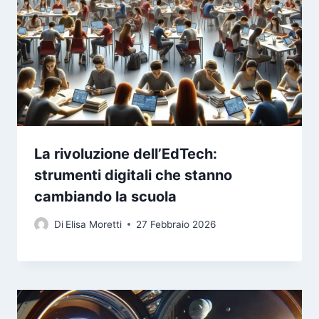
La rivoluzione dell’EdTech:
strumenti digitali che stanno
cambiando la scuola
Di
Elisa Moretti
27 Febbraio 2026