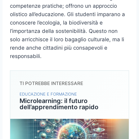
competenze pratiche; offrono un approccio
olistico all’educazione. Gli studenti imparano a
conoscere l’ecologia, la biodiversità e
l’importanza della sostenibilità. Questo non
solo arricchisce il loro bagaglio culturale, ma li
rende anche cittadini più consapevoli e
responsabili.
TI POTREBBE INTERESSARE
EDUCAZIONE E FORMAZIONE
Microlearning: il futuro
dell’apprendimento rapido