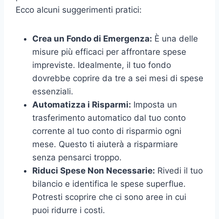
Ecco alcuni suggerimenti pratici:
Crea un Fondo di Emergenza:
È una delle
misure più efficaci per affrontare spese
impreviste. Idealmente, il tuo fondo
dovrebbe coprire da tre a sei mesi di spese
essenziali.
Automatizza i Risparmi:
Imposta un
trasferimento automatico dal tuo conto
corrente al tuo conto di risparmio ogni
mese. Questo ti aiuterà a risparmiare
senza pensarci troppo.
Riduci Spese Non Necessarie:
Rivedi il tuo
bilancio e identifica le spese superflue.
Potresti scoprire che ci sono aree in cui
puoi ridurre i costi.