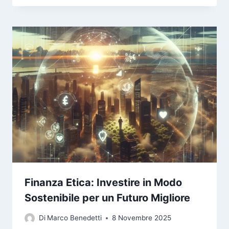
Finanza Etica: Investire in Modo
Sostenibile per un Futuro Migliore
Di
Marco Benedetti
8 Novembre 2025