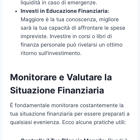
liquidità in caso di emergenze.
Investi in Educazione Finanziaria:
Maggiore è la tua conoscenza, migliore
sarà la tua capacità di affrontare le spese
impreviste. Investire in corsi o libri di
finanza personale può rivelarsi un ottimo
ritorno sull’investimento.
Monitorare e Valutare la
Situazione Finanziaria
È fondamentale monitorare costantemente la
tua situazione finanziaria per essere preparati a
qualsiasi evenienza. Ecco alcune pratiche utili: