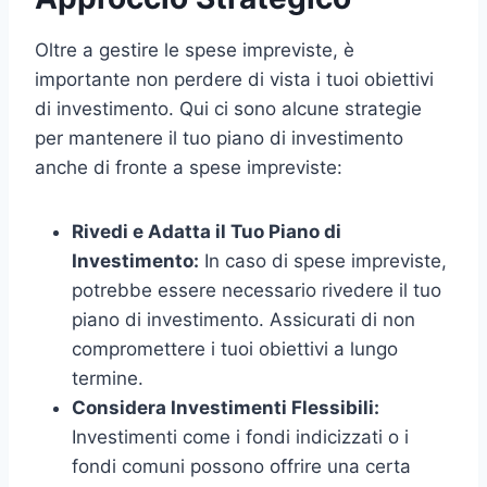
Oltre a gestire le spese impreviste, è
importante non perdere di vista i tuoi obiettivi
di investimento. Qui ci sono alcune strategie
per mantenere il tuo piano di investimento
anche di fronte a spese impreviste:
Rivedi e Adatta il Tuo Piano di
Investimento:
In caso di spese impreviste,
potrebbe essere necessario rivedere il tuo
piano di investimento. Assicurati di non
compromettere i tuoi obiettivi a lungo
termine.
Considera Investimenti Flessibili:
Investimenti come i fondi indicizzati o i
fondi comuni possono offrire una certa