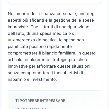
Nel mondo della finanza personale, uno degli
aspetti più sfidanti è la gestione delle spese
impreviste. Che si tratti di una riparazione
dell’auto, di una spesa medica o di
un’emergenza domestica, le spese non
pianificate possono rapidamente
compromettere il bilancio familiare. In questo
articolo, esploreremo strategie pratiche e
innovative per affrontare queste situazioni
senza compromettere i tuoi obiettivi di
risparmio e investimento.
TI POTREBBE INTERESSARE