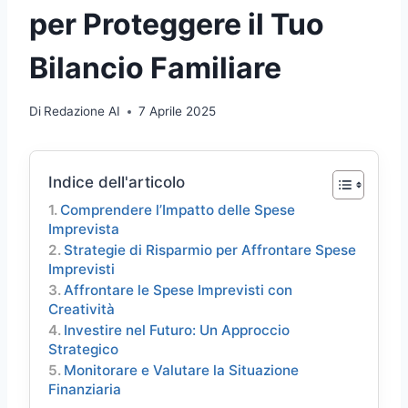
per Proteggere il Tuo
Bilancio Familiare
Di
Redazione AI
7 Aprile 2025
Indice dell'articolo
Comprendere l’Impatto delle Spese
Imprevista
Strategie di Risparmio per Affrontare Spese
Imprevisti
Affrontare le Spese Imprevisti con
Creatività
Investire nel Futuro: Un Approccio
Strategico
Monitorare e Valutare la Situazione
Finanziaria