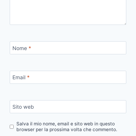
Nome
*
Email
*
Sito web
Salva il mio nome, email e sito web in questo
browser per la prossima volta che commento.