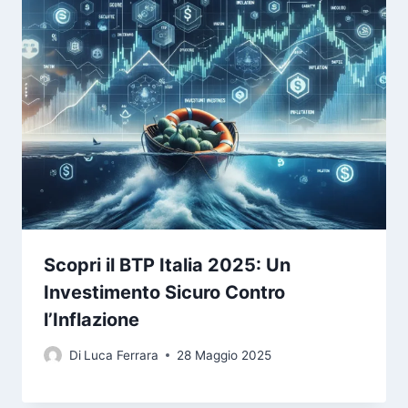
Scopri il BTP Italia 2025: Un
Investimento Sicuro Contro
l’Inflazione
Di
Luca Ferrara
28 Maggio 2025