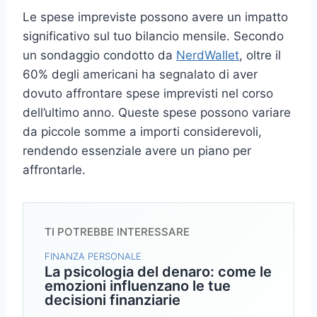
Le spese impreviste possono avere un impatto
significativo sul tuo bilancio mensile. Secondo
un sondaggio condotto da
NerdWallet
, oltre il
60% degli americani ha segnalato di aver
dovuto affrontare spese imprevisti nel corso
dell’ultimo anno. Queste spese possono variare
da piccole somme a importi considerevoli,
rendendo essenziale avere un piano per
affrontarle.
TI POTREBBE INTERESSARE
FINANZA PERSONALE
La psicologia del denaro: come le
emozioni influenzano le tue
decisioni finanziarie