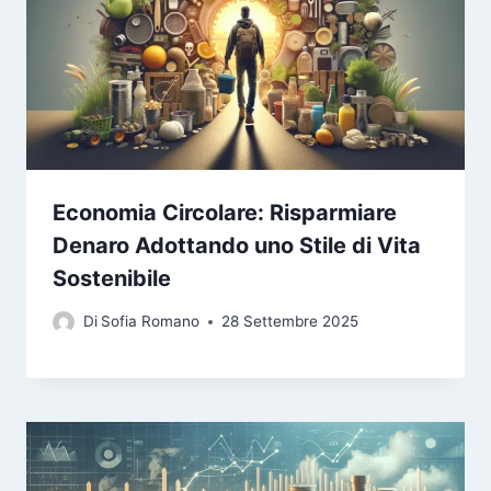
Economia Circolare: Risparmiare
Denaro Adottando uno Stile di Vita
Sostenibile
Di
Sofia Romano
28 Settembre 2025