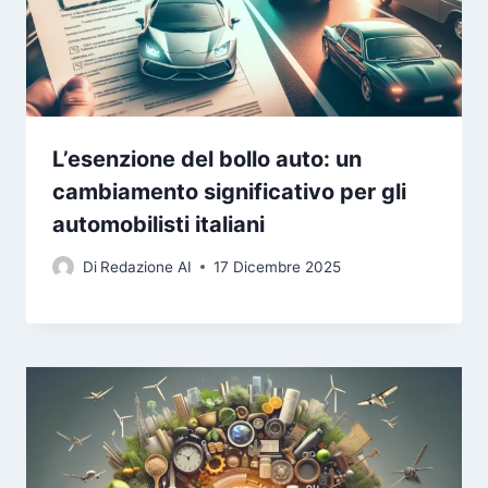
L’esenzione del bollo auto: un
cambiamento significativo per gli
automobilisti italiani
Di
Redazione AI
17 Dicembre 2025