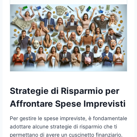
Strategie di Risparmio per
Affrontare Spese Imprevisti
Per gestire le spese impreviste, è fondamentale
adottare alcune strategie di risparmio che ti
permettano di avere un cuscinetto finanziario.