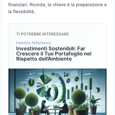
finanziari. Ricorda, la chiave è la preparazione e
la flessibilità.
TI POTREBBE INTERESSARE
FINANZA PERSONALE
Investimenti Sostenibili: Far
Crescere il Tuo Portafoglio nel
Rispetto dell’Ambiente