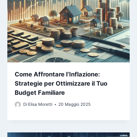
Come Affrontare l’Inflazione:
Strategie per Ottimizzare il Tuo
Budget Familiare
Di
Elisa Moretti
20 Maggio 2025