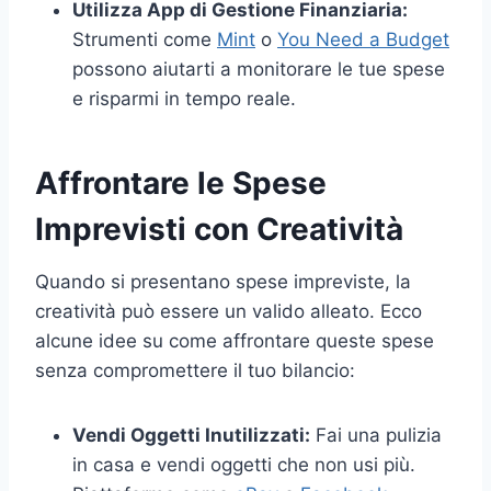
Utilizza App di Gestione Finanziaria:
Strumenti come
Mint
o
You Need a Budget
possono aiutarti a monitorare le tue spese
e risparmi in tempo reale.
Affrontare le Spese
Imprevisti con Creatività
Quando si presentano spese impreviste, la
creatività può essere un valido alleato. Ecco
alcune idee su come affrontare queste spese
senza compromettere il tuo bilancio:
Vendi Oggetti Inutilizzati:
Fai una pulizia
in casa e vendi oggetti che non usi più.