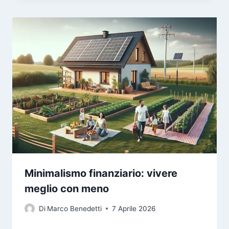
Minimalismo finanziario: vivere
meglio con meno
Di
Marco Benedetti
7 Aprile 2026