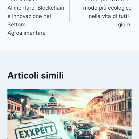
Alimentare: Blockchain
modo più ecologico
e Innovazione nel
nella vita di tutti i
Settore
giorni
Agroalimentare
Articoli simili