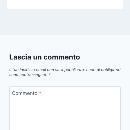
Lascia un commento
Il tuo indirizzo email non sarà pubblicato.
I campi obbligatori
sono contrassegnati
*
Commento
*