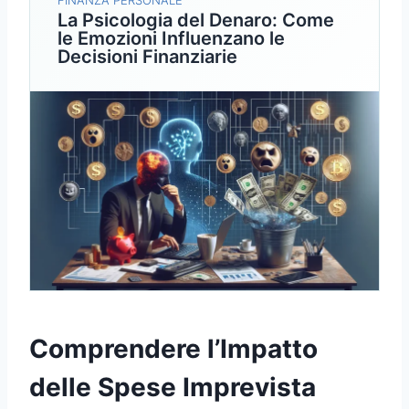
FINANZA PERSONALE
La Psicologia del Denaro: Come
le Emozioni Influenzano le
Decisioni Finanziarie
Comprendere l’Impatto
delle Spese Imprevista