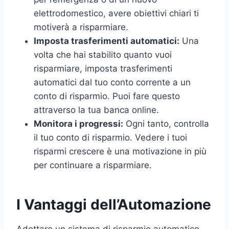
elettrodomestico, avere obiettivi chiari ti
motiverà a risparmiare.
Imposta trasferimenti automatici:
Una
volta che hai stabilito quanto vuoi
risparmiare, imposta trasferimenti
automatici dal tuo conto corrente a un
conto di risparmio. Puoi fare questo
attraverso la tua banca online.
Monitora i progressi:
Ogni tanto, controlla
il tuo conto di risparmio. Vedere i tuoi
risparmi crescere è una motivazione in più
per continuare a risparmiare.
I Vantaggi dell’Automazione