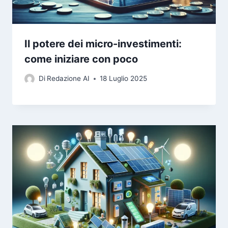
Il potere dei micro-investimenti:
come iniziare con poco
Di
Redazione AI
18 Luglio 2025