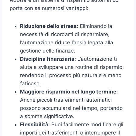
Adottare un sistema di risparmio automatico
porta con sé numerosi vantaggi:
Riduzione dello stress:
Eliminando la
necessità di ricordarti di risparmiare,
l’automazione riduce l’ansia legata alla
gestione delle finanze.
Disciplina finanziaria:
L’automazione ti
aiuta a sviluppare una routine di risparmio,
rendendo il processo più naturale e meno
faticoso.
Maggiore risparmio nel lungo termine:
Anche piccoli trasferimenti automatici
possono accumularsi nel tempo, portando
a somme significative.
Flessibilità:
Puoi facilmente modificare gli
importi dei trasferimenti o interrompere il