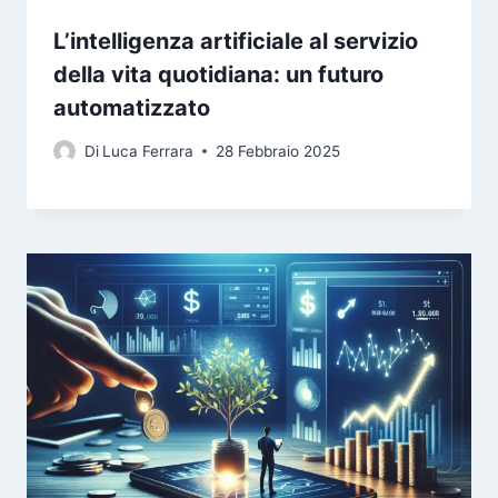
L’intelligenza artificiale al servizio
della vita quotidiana: un futuro
automatizzato
Di
Luca Ferrara
28 Febbraio 2025