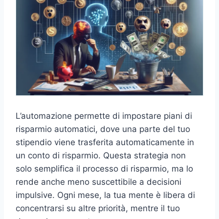
L’automazione permette di impostare piani di
risparmio automatici, dove una parte del tuo
stipendio viene trasferita automaticamente in
un conto di risparmio. Questa strategia non
solo semplifica il processo di risparmio, ma lo
rende anche meno suscettibile a decisioni
impulsive. Ogni mese, la tua mente è libera di
concentrarsi su altre priorità, mentre il tuo