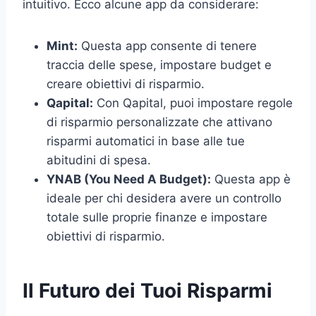
intuitivo. Ecco alcune app da considerare:
Mint:
Questa app consente di tenere
traccia delle spese, impostare budget e
creare obiettivi di risparmio.
Qapital:
Con Qapital, puoi impostare regole
di risparmio personalizzate che attivano
risparmi automatici in base alle tue
abitudini di spesa.
YNAB (You Need A Budget):
Questa app è
ideale per chi desidera avere un controllo
totale sulle proprie finanze e impostare
obiettivi di risparmio.
Il Futuro dei Tuoi Risparmi