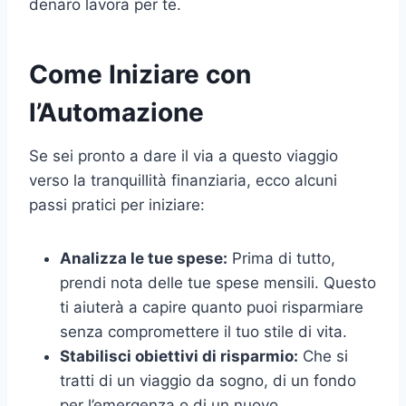
denaro lavora per te.
Come Iniziare con
l’Automazione
Se sei pronto a dare il via a questo viaggio
verso la tranquillità finanziaria, ecco alcuni
passi pratici per iniziare:
Analizza le tue spese:
Prima di tutto,
prendi nota delle tue spese mensili. Questo
ti aiuterà a capire quanto puoi risparmiare
senza compromettere il tuo stile di vita.
Stabilisci obiettivi di risparmio:
Che si
tratti di un viaggio da sogno, di un fondo
per l’emergenza o di un nuovo