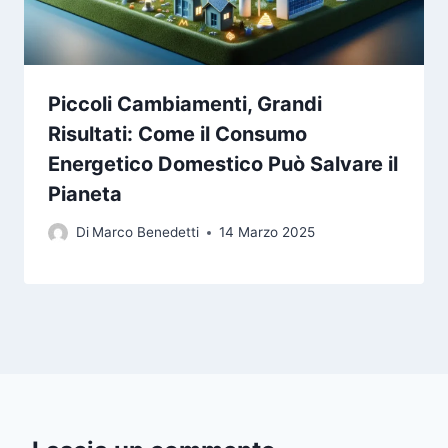
Piccoli Cambiamenti, Grandi
Risultati: Come il Consumo
Energetico Domestico Può Salvare il
Pianeta
Di
Marco Benedetti
14 Marzo 2025