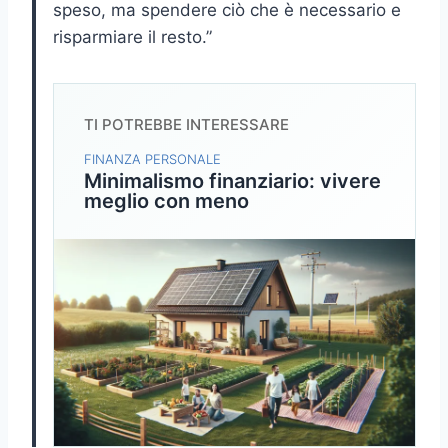
speso, ma spendere ciò che è necessario e
risparmiare il resto.”
TI POTREBBE INTERESSARE
FINANZA PERSONALE
Minimalismo finanziario: vivere
meglio con meno