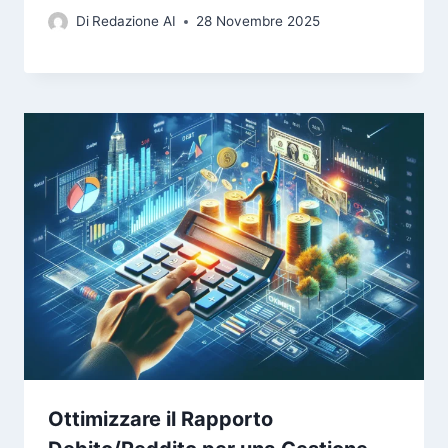
Di
Redazione AI
28 Novembre 2025
Ottimizzare il Rapporto