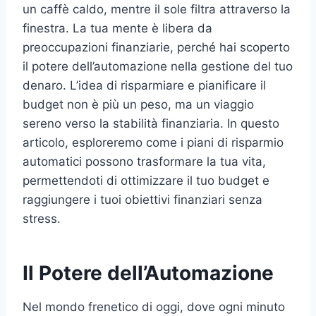
un caffè caldo, mentre il sole filtra attraverso la
finestra. La tua mente è libera da
preoccupazioni finanziarie, perché hai scoperto
il potere dell’automazione nella gestione del tuo
denaro. L’idea di risparmiare e pianificare il
budget non è più un peso, ma un viaggio
sereno verso la stabilità finanziaria. In questo
articolo, esploreremo come i piani di risparmio
automatici possono trasformare la tua vita,
permettendoti di ottimizzare il tuo budget e
raggiungere i tuoi obiettivi finanziari senza
stress.
Il Potere dell’Automazione
Nel mondo frenetico di oggi, dove ogni minuto