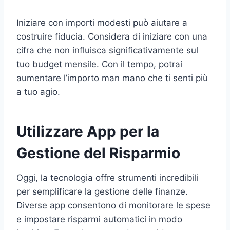
Iniziare con importi modesti può aiutare a
costruire fiducia. Considera di iniziare con una
cifra che non influisca significativamente sul
tuo budget mensile. Con il tempo, potrai
aumentare l’importo man mano che ti senti più
a tuo agio.
Utilizzare App per la
Gestione del Risparmio
Oggi, la tecnologia offre strumenti incredibili
per semplificare la gestione delle finanze.
Diverse app consentono di monitorare le spese
e impostare risparmi automatici in modo