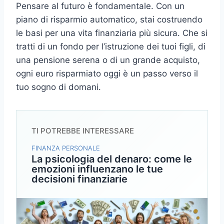
Pensare al futuro è fondamentale. Con un
piano di risparmio automatico, stai costruendo
le basi per una vita finanziaria più sicura. Che si
tratti di un fondo per l’istruzione dei tuoi figli, di
una pensione serena o di un grande acquisto,
ogni euro risparmiato oggi è un passo verso il
tuo sogno di domani.
TI POTREBBE INTERESSARE
FINANZA PERSONALE
La psicologia del denaro: come le
emozioni influenzano le tue
decisioni finanziarie