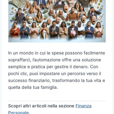
In un mondo in cui le spese possono facilmente
sopraffarci, l’automazione offre una soluzione
semplice e pratica per gestire il denaro. Con
pochi clic, puoi impostare un percorso verso il
successo finanziario, trasformando la tua vita e
quella della tua famiglia.
Scopri altri articoli nella sezione
Finanza
Personale
.