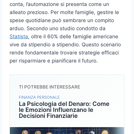
conta, l’automazione si presenta come un
alleato prezioso. Per molte famiglie, gestire le
spese quotidiane può sembrare un compito
arduo. Secondo uno studio condotto da
Statista
, oltre il 60% delle famiglie americane
vive da stipendio a stipendio. Questo scenario
rende fondamentale trovare strategie efficaci
per risparmiare e pianificare il futuro.
TI POTREBBE INTERESSARE
FINANZA PERSONALE
La Psicologia del Denaro: Come
le Emozioni Influenzano le
Decisioni Finanziarie