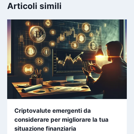
Articoli simili
Criptovalute emergenti da
considerare per migliorare la tua
situazione finanziaria