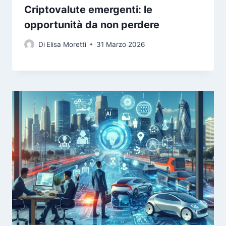
Criptovalute emergenti: le
opportunità da non perdere
Di
Elisa Moretti
31 Marzo 2026