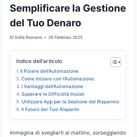
Semplificare la Gestione
del Tuo Denaro
Di
Sofia Romano
26 Febbraio 2025
Indice dell'articolo
Il Potere dell’Automazione
Come Iniziare con l’Automazione
I Vantaggi dell’Automazione
Superare le Difficoltà Iniziali
Utilizzare App per la Gestione del Risparmio
Il Futuro dei Tuoi Risparmi
Immagina di svegliarti al mattino, sorseggiando