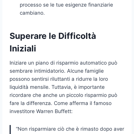
processo se le tue esigenze finanziarie
cambiano.
Superare le Difficoltà
Iniziali
Iniziare un piano di risparmio automatico può
sembrare intimidatorio. Alcune famiglie
possono sentirsi riluttanti a ridurre la loro
liquidità mensile. Tuttavia, è importante
ricordare che anche un piccolo risparmio può
fare la differenza. Come afferma il famoso
investitore Warren Buffett:
“Non risparmiare ciò che è rimasto dopo aver