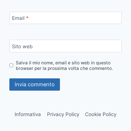
Email
*
Sito web
Salva il mio nome, email e sito web in questo
browser per la prossima volta che commento.
Informativa
Privacy Policy
Cookie Policy