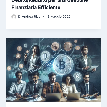
Debito/Reddito per una Gestione
Finanziaria Efficiente
Di
Andrea Ricci
12 Maggio 2025